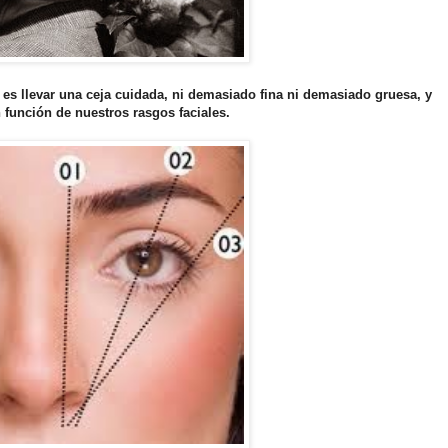
s llevar una ceja cuidada, ni demasiado fina ni demasiado gruesa, y
 función de nuestros rasgos faciales.