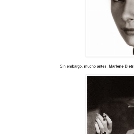
Sin embargo, mucho antes,
Marlene Dietr