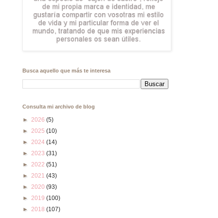
Busca aquello que más te interesa
Consulta mi archivo de blog
►
2026
(5)
►
2025
(10)
►
2024
(14)
►
2023
(31)
►
2022
(51)
►
2021
(43)
►
2020
(93)
►
2019
(100)
►
2018
(107)