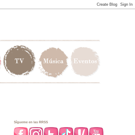
Sígueme en las RRSS