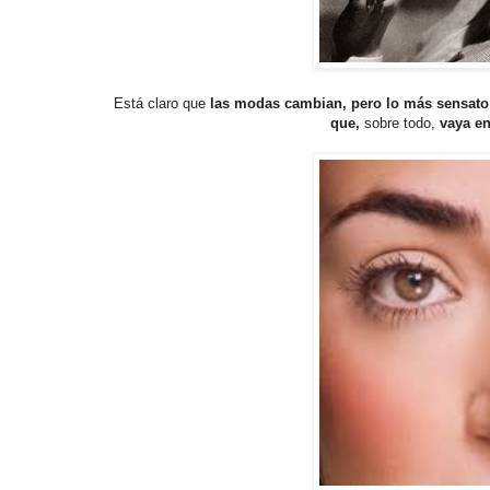
Está claro que
las modas cambian, pero lo más sensato e
que,
sobre todo,
vaya en