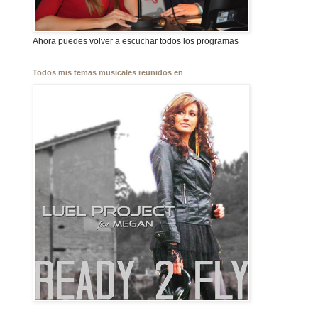
Ahora puedes volver a escuchar todos los programas
Todos mis temas musicales reunidos en