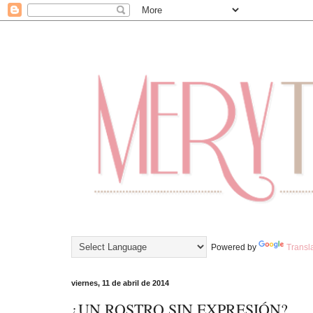
Powered by
Transl
viernes, 11 de abril de 2014
¿UN ROSTRO SIN EXPRESIÓN?