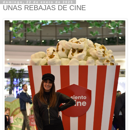
domingo, 22 de enero de 2023
UNAS REBAJAS DE CINE