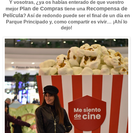
Y vosotras, ¿ya os habías enterado de que vuestro
Plan de Compras
Recompensa de
mejor
tiene una
Película
? Así de redondo puede ser el final de un día en
Parque Principado y, como compartir es vivir… ¡Ahí lo
dejo!