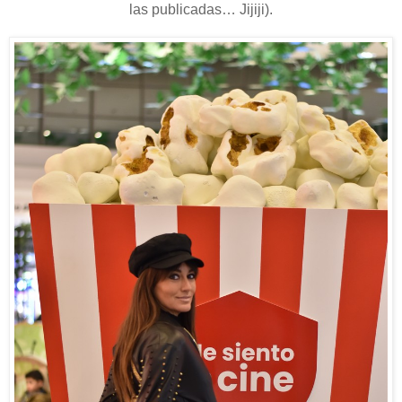
las publicadas… Jijiji).