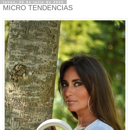
lunes, 20 de julio de 2020
MICRO TENDENCIAS