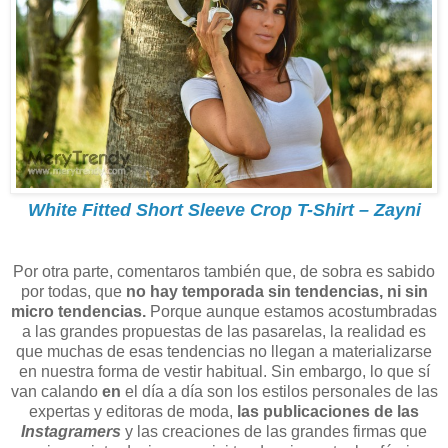
White Fitted Short Sleeve Crop T-Shirt – Zayni
Por otra parte, comentaros también que, de sobra es sabido
por todas, que
no hay temporada sin tendencias, ni sin
micro tendencias.
Porque aunque estamos acostumbradas
a las grandes propuestas de las pasarelas, la realidad es
que muchas de esas tendencias no llegan a materializarse
en nuestra forma de vestir habitual. Sin embargo, lo que sí
van calando
en
el día a día son los estilos personales de las
expertas y editoras de moda,
las publicaciones de las
Instagramers
y las creaciones de las grandes firmas que