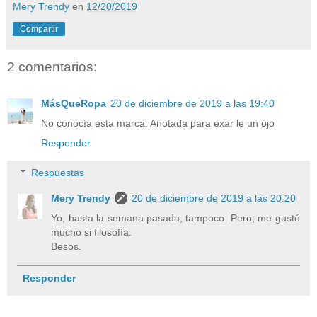
Mery Trendy
en
12/20/2019
Compartir
2 comentarios:
MásQueRopa
20 de diciembre de 2019 a las 19:40
No conocía esta marca. Anotada para exar le un ojo
Responder
Respuestas
Mery Trendy
20 de diciembre de 2019 a las 20:20
Yo, hasta la semana pasada, tampoco. Pero, me gustó
mucho si filosofía.
Besos.
Responder