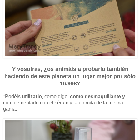
Y vosotras, ¿os animáis a probarlo también
haciendo de este planeta un lugar mejor por sólo
16,99€?
*Podéis
utilizarlo,
como digo,
como desmaquillante y
complementarlo con el sérum y la cremita de la misma
gama.