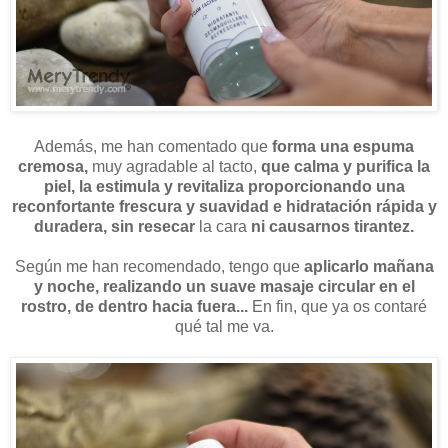
Además, me han comentado que
forma una espuma
cremosa,
muy agradable al tacto,
que calma y purifica la
piel, la estimula y revitaliza proporcionando una
reconfortante frescura y suavidad e hidratación rápida y
duradera, sin resecar
la cara
ni causarnos tirantez.
Según me han recomendado, tengo que
aplicarlo mañana
y noche, realizando un suave masaje circular en el
rostro, de dentro hacia fuera...
En fin, que ya os contaré
qué tal me va.