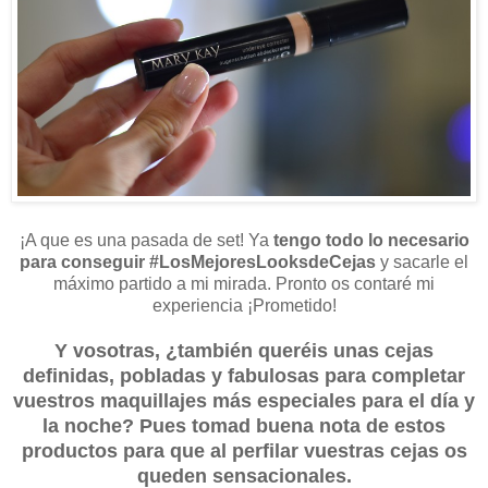
¡A que es una pasada de set! Ya
tengo todo lo necesario
para conseguir #LosMejoresLooksdeCejas
y sacarle el
máximo partido a mi mirada. Pronto os contaré mi
experiencia ¡Prometido!
Y vosotras, ¿también queréis unas cejas
definidas, pobladas y fabulosas para completar
vuestros maquillajes más especiales para el día y
la noche? Pues tomad buena nota de estos
productos para que al perfilar vuestras cejas os
queden sensacionales.