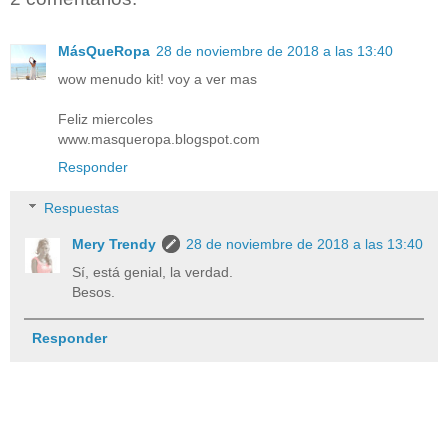
MásQueRopa
28 de noviembre de 2018 a las 13:40
wow menudo kit! voy a ver mas
Feliz miercoles
www.masqueropa.blogspot.com
Responder
Respuestas
Mery Trendy
28 de noviembre de 2018 a las 13:40
Sí, está genial, la verdad.
Besos.
Responder