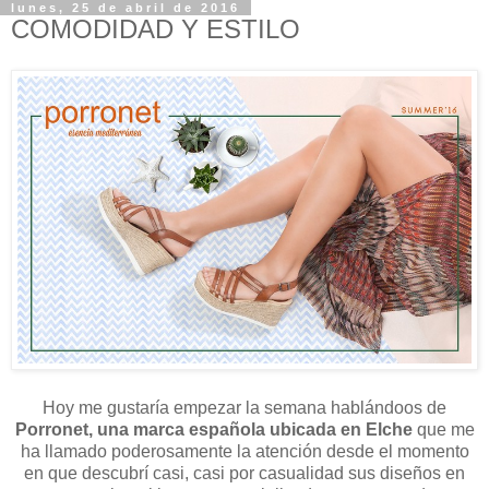
lunes, 25 de abril de 2016
COMODIDAD Y ESTILO
Hoy me gustaría empezar la semana hablándoos de
Porronet, una marca española ubicada en Elche
que me
ha llamado poderosamente la atención desde el momento
en que descubrí casi, casi por casualidad sus diseños en