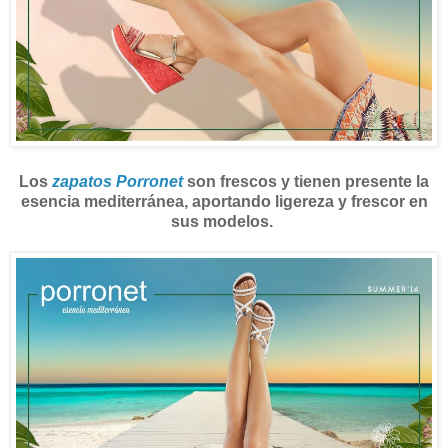
Los
zapatos Porronet
son frescos y tienen presente la
esencia mediterránea, aportando ligereza y frescor en
sus modelos.