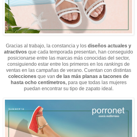
Gracias al trabajo, la constancia y los
diseños actuales y
atractivos
que cada temporada presentan, han conseguido
posicionarse entre las marcas más conocidas del sector,
consiguiendo estar entre los primeros en los
rankings
de
ventas en las campañas de verano. Cuentan con distintas
colecciones
que van
de las más
planas
a
tacones de
hasta ocho centímetros,
para que todas las mujeres
puedan encontrar su tipo de zapato ideal.