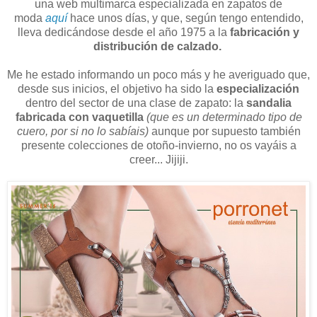
una web multimarca especializada en zapatos de
moda
aquí
hace unos días, y que, según tengo entendido,
lleva dedicándose desde el año 1975 a la
fabricación y
distribución de calzado.
Me he estado informando un poco más y he averiguado que,
desde sus inicios, el objetivo ha sido la
especialización
dentro del sector de una clase de zapato: la
sandalia
fabricada con vaquetilla
(que es un determinado tipo de
cuero, por si no lo sabíais)
aunque por supuesto también
presente colecciones de otoño-invierno, no os vayáis a
creer... Jijiji.