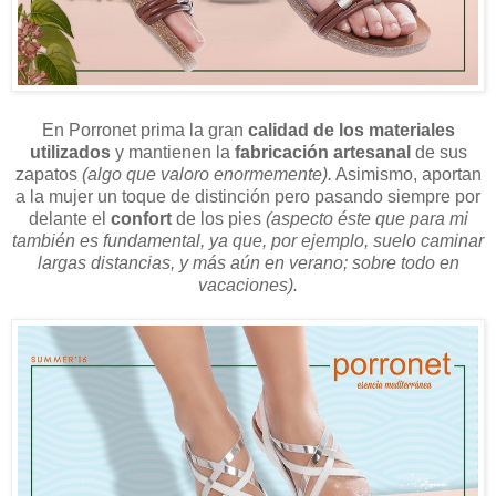
En Porronet prima la gran
calidad de los materiales
utilizados
y mantienen la
fabricación artesanal
de sus
zapatos
(algo que valoro enormemente).
Asimismo, aportan
a la mujer un toque de distinción pero pasando siempre por
delante el
confort
de los pies
(aspecto éste que para mi
también es fundamental, ya que, por ejemplo, suelo caminar
largas distancias, y más aún en verano; sobre todo en
vacaciones).