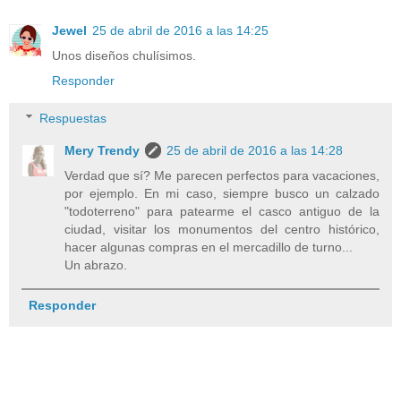
Jewel
25 de abril de 2016 a las 14:25
Unos diseños chulísimos.
Responder
Respuestas
Mery Trendy
25 de abril de 2016 a las 14:28
Verdad que sí? Me parecen perfectos para vacaciones,
por ejemplo. En mi caso, siempre busco un calzado
"todoterreno" para patearme el casco antiguo de la
ciudad, visitar los monumentos del centro histórico,
hacer algunas compras en el mercadillo de turno...
Un abrazo.
Responder