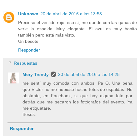
Unknown
20 de abril de 2016 a las 13:53
Precioso el vestido rojo, eso sí, me quede con las ganas de
verle la espalda. Muy elegante. El azul es muy bonito
también pero está más visto.
Un besote
Responder
Respuestas
Mery Trendy
20 de abril de 2016 a las 14:25
me sentí muy cómoda con ambos, Pa O. Una pena
que Víctor no me hubiese hecho fotos de espaldas. No
obstante, en Facebook, si que hay alguna foto por
detrás que me secaron los fotógrafos del evento. Ya
me etiquetaré.
Besos.
Responder