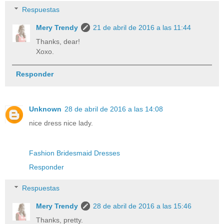
Respuestas
Mery Trendy
21 de abril de 2016 a las 11:44
Thanks, dear!
Xoxo.
Responder
Unknown
28 de abril de 2016 a las 14:08
nice dress nice lady.
Fashion Bridesmaid Dresses
Responder
Respuestas
Mery Trendy
28 de abril de 2016 a las 15:46
Thanks, pretty.