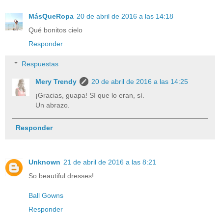
MásQueRopa
20 de abril de 2016 a las 14:18
Qué bonitos cielo
Responder
Respuestas
Mery Trendy
20 de abril de 2016 a las 14:25
¡Gracias, guapa! Sí que lo eran, sí.
Un abrazo.
Responder
Unknown
21 de abril de 2016 a las 8:21
So beautiful dresses!
Ball Gowns
Responder