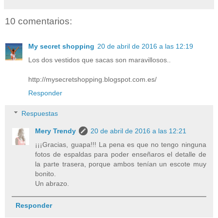
10 comentarios:
My secret shopping
20 de abril de 2016 a las 12:19
Los dos vestidos que sacas son maravillosos..
http://mysecretshopping.blogspot.com.es/
Responder
Respuestas
Mery Trendy
20 de abril de 2016 a las 12:21
¡¡¡Gracias, guapa!!! La pena es que no tengo ninguna
fotos de espaldas para poder enseñaros el detalle de
la parte trasera, porque ambos tenían un escote muy
bonito.
Un abrazo.
Responder