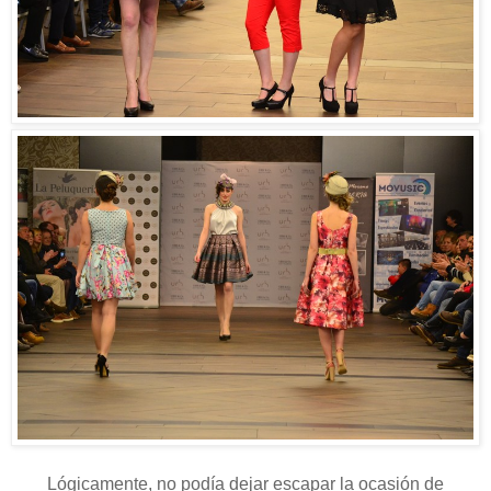
Lógicamente, no podía dejar escapar la ocasión de