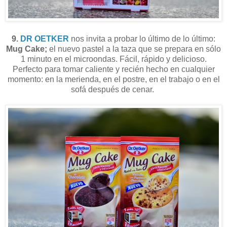
9.
DR OETKER
nos invita a probar lo último de lo último:
Mug Cake;
el nuevo pastel a la taza que se prepara en sólo
1 minuto en el microondas. Fácil, rápido y delicioso.
Perfecto para tomar caliente y recién hecho en cualquier
momento: en la merienda, en el postre, en el trabajo o en el
sofá después de cenar.