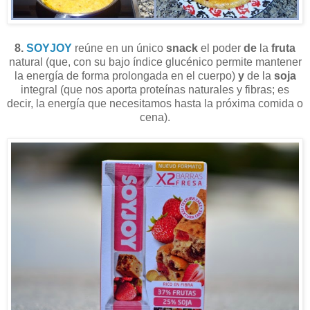
8.
SOYJOY
reúne en un único
snack
el poder
de
la
fruta
natural (que, con su bajo índice glucénico permite mantener
la energía de forma prolongada en el cuerpo)
y
de la
soja
integral (que nos aporta proteínas naturales y fibras; es
decir, la energía que necesitamos hasta la próxima comida o
cena).