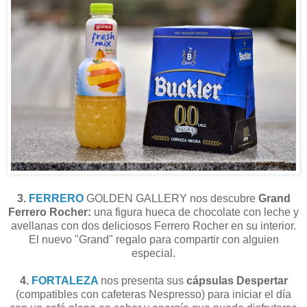
3.
FERRERO
GOLDEN GALLERY nos descubre
Grand
Ferrero Rocher:
una figura hueca de chocolate con leche y
avellanas con dos deliciosos Ferrero Rocher en su interior.
El nuevo "Grand" regalo para compartir con alguien
especial.
4.
FORTALEZA
nos presenta sus
cápsulas Despertar
(compatibles con cafeteras Nespresso) para iniciar el día