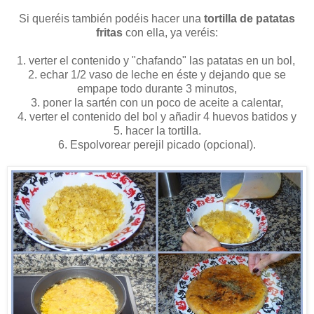
Si queréis también podéis hacer una
tortilla de patatas
fritas
con ella, ya veréis:
1. verter el contenido y "chafando" las patatas en un bol,
2. echar 1/2 vaso de leche en éste y dejando que se
empape todo durante 3 minutos,
3. poner la sartén con un poco de aceite a calentar,
4. verter el contenido del bol y añadir 4 huevos batidos y
5. hacer la tortilla.
6. Espolvorear perejil picado (opcional).