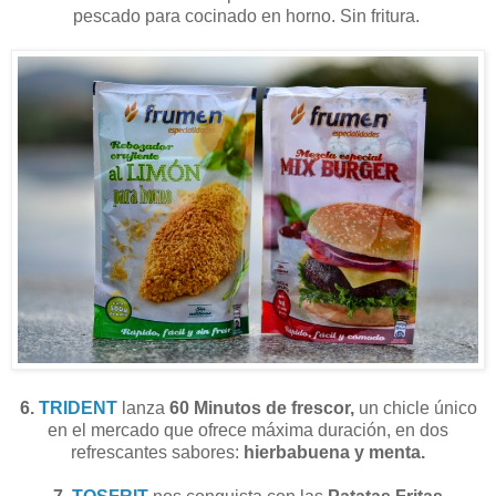
pescado para cocinado en horno. Sin fritura.
6.
TRIDENT
lanza
60 Minutos de frescor,
un chicle único
en el mercado que ofrece máxima duración, en dos
refrescantes sabores:
hierbabuena y menta.