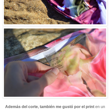
Además del corte, también me gustó por el print
en un