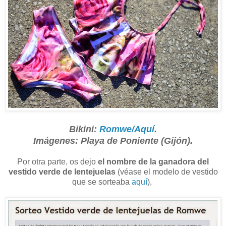
Bikini:
Romwe/Aquí
.
Imágenes: Playa de Poniente (Gijón).
Por otra parte, os dejo
el nombre de la ganadora del
vestido verde de lentejuelas
(véase el modelo de vestido
que se sorteaba
aquí
),