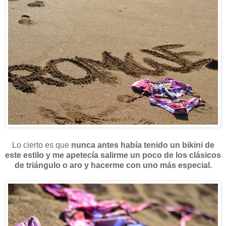
Lo cierto es que
nunca antes había tenido un bikini de
este estilo y me apetecía salirme un poco de los clásicos
de triángulo o aro y hacerme con uno más especial.