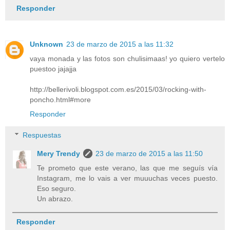
Responder
Unknown
23 de marzo de 2015 a las 11:32
vaya monada y las fotos son chulisimaas! yo quiero vertelo
puestoo jajajja
http://bellerivoli.blogspot.com.es/2015/03/rocking-with-
poncho.html#more
Responder
Respuestas
Mery Trendy
23 de marzo de 2015 a las 11:50
Te prometo que este verano, las que me seguís vía
Instagram, me lo vais a ver muuuchas veces puesto.
Eso seguro.
Un abrazo.
Responder