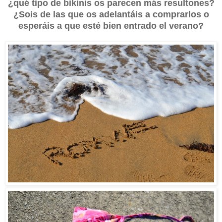
¿qué tipo de bikinis os parecen más resultones?
¿Sois de las que os adelantáis a comprarlos o
esperáis a que esté bien entrado el verano?