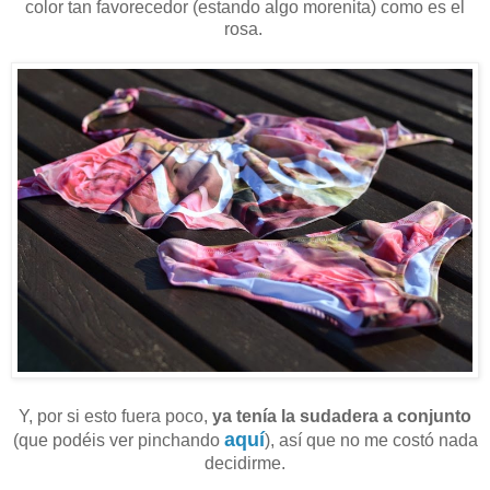
color tan favorecedor (estando algo morenita) como es el
rosa.
Y, por si esto fuera poco,
ya tenía la sudadera a conjunto
aquí
(que podéis ver pinchando
), así que no me costó nada
decidirme.