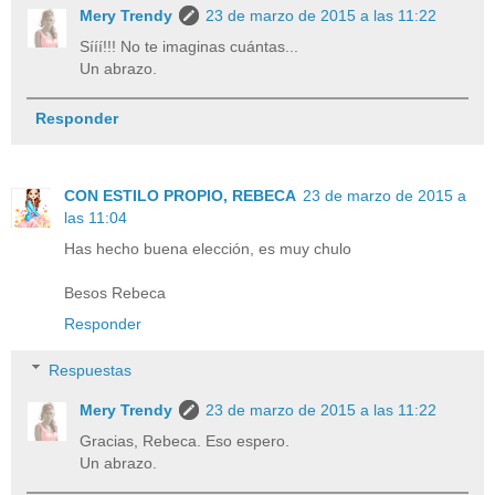
Mery Trendy
23 de marzo de 2015 a las 11:22
Sííí!!! No te imaginas cuántas...
Un abrazo.
Responder
CON ESTILO PROPIO, REBECA
23 de marzo de 2015 a
las 11:04
Has hecho buena elección, es muy chulo
Besos Rebeca
Responder
Respuestas
Mery Trendy
23 de marzo de 2015 a las 11:22
Gracias, Rebeca. Eso espero.
Un abrazo.