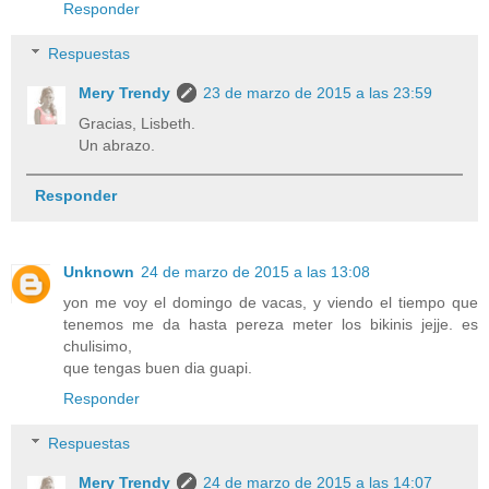
Responder
Respuestas
Mery Trendy
23 de marzo de 2015 a las 23:59
Gracias, Lisbeth.
Un abrazo.
Responder
Unknown
24 de marzo de 2015 a las 13:08
yon me voy el domingo de vacas, y viendo el tiempo que
tenemos me da hasta pereza meter los bikinis jejje. es
chulisimo,
que tengas buen dia guapi.
Responder
Respuestas
Mery Trendy
24 de marzo de 2015 a las 14:07