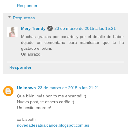
Responder
Respuestas
Mery Trendy
23 de marzo de 2015 a las 15:21
Muchas gracias por pasarte y por el detalle de haber
dejado un comentario para manifestar que te ha
gustado el bikini.
Un abrazo.
Responder
Unknown
23 de marzo de 2015 a las 21:21
Que bikini más bonito me encanta!! :)
Nuevo post, te espero cariño :)
Un besito enorme!
xx Lisbeth
novedadesatualcance.blogspot.com.es