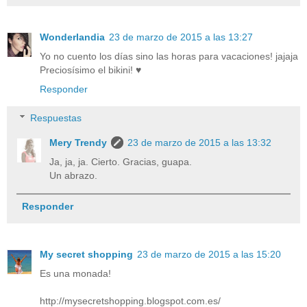
Wonderlandia
23 de marzo de 2015 a las 13:27
Yo no cuento los días sino las horas para vacaciones! jajaja
Preciosísimo el bikini! ♥
Responder
Respuestas
Mery Trendy
23 de marzo de 2015 a las 13:32
Ja, ja, ja. Cierto. Gracias, guapa.
Un abrazo.
Responder
My secret shopping
23 de marzo de 2015 a las 15:20
Es una monada!
http://mysecretshopping.blogspot.com.es/