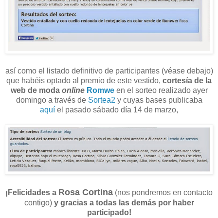
así como el listado definitivo de participantes (véase debajo)
que habéis optado al premio de este vestido,
cortesía de la
web de moda
online
Romwe
en el sorteo realizado ayer
domingo a través de
Sortea2
y cuyas bases publicaba
aquí
el pasado sábado día 14 de marzo,
Rosa Cortina
¡Felicidades a
(nos pondremos en contacto
contigo)
y gracias a todas las demás por haber
participado!