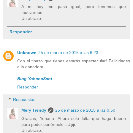
A mi hoy me pasa igual, pero tenemos que
motivarnos...
Un abrazo.
Responder
Unknown
25 de marzo de 2015 a las 6:23
Con el tipazo que tienes estarás espectacular! Felicidades
a la ganadora
Blog YohanaSant
Responder
Respuestas
Mery Trendy
25 de marzo de 2015 a las 9:50
Gracias, Yohana. Ahora solo falta que haga bueno
para poder ponérmelo... Jijiji.
Un abrazo.