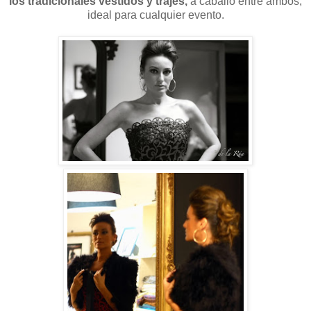
los tradicionales vestidos y trajes,
a caballo entre ambos,
ideal para cualquier evento.