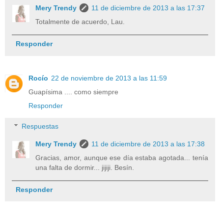
Mery Trendy
11 de diciembre de 2013 a las 17:37
Totalmente de acuerdo, Lau.
Responder
Rocío
22 de noviembre de 2013 a las 11:59
Guapísima .... como siempre
Responder
Respuestas
Mery Trendy
11 de diciembre de 2013 a las 17:38
Gracias, amor, aunque ese día estaba agotada... tenía
una falta de dormir... jijiji. Besín.
Responder