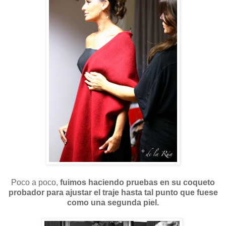
Poco a poco,
fuimos haciendo pruebas en su coqueto
probador para ajustar el traje hasta tal punto que fuese
como una segunda piel.