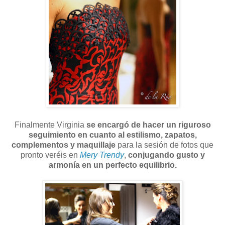
Finalmente Virginia
se encargó de hacer un riguroso
seguimiento en cuanto al estilismo, zapatos,
complementos y maquillaje
para la sesión de fotos que
pronto veréis en
Mery Trendy
,
conjugando gusto y
armonía en un perfecto equilibrio.