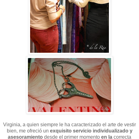
Virginia, a quien siempre le ha caracterizado el arte de vestir
bien, me ofreció un
exquisito servicio individualizado y
asesoramiento
desde el primer momento
en la
correcta