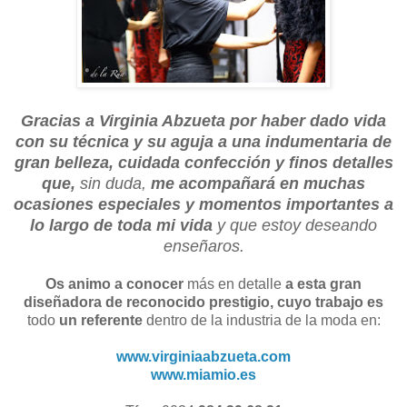
Gracias
a Virginia Abzueta por haber dado vida
con su técnica y su aguja a una indumentaria de
gran belleza, cuidada confección y finos detalles
que,
sin duda,
me acompañará en muchas
ocasiones especiales y momentos importantes a
lo largo de toda mi vida
y que estoy deseando
enseñaros.
Os animo a conocer
más en detalle
a esta gran
diseñadora de reconocido prestigio, cuyo trabajo es
todo
un referente
dentro de la industria de la moda en:
www.virginiaabzueta.com
www.miamio.es