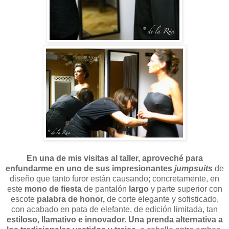
En una de mis visitas al taller, aproveché para
enfundarme en uno de sus impresionantes
jumpsuits
de
diseño que tanto furor están causando; concretamente, en
este
mono de fiesta
de pantalón
largo
y parte superior con
escote
palabra de honor,
de corte elegante y sofisticado,
con acabado en pata de elefante,
de edición limitada, tan
estiloso, llamativo e innovador. Una prenda alternativa a