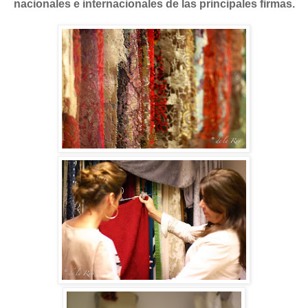
nacionales e internacionales de las principales firmas.