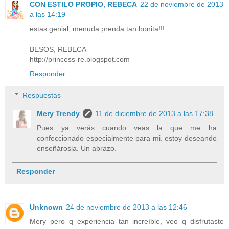
CON ESTILO PROPIO, REBECA
22 de noviembre de 2013
a las 14:19
estas genial, menuda prenda tan bonita!!!
BESOS, REBECA
http://princess-re.blogspot.com
Responder
Respuestas
Mery Trendy
11 de diciembre de 2013 a las 17:38
Pues ya verás cuando veas la que me ha
confeccionado especialmente para mi. estoy deseando
enseñárosla. Un abrazo.
Responder
Unknown
24 de noviembre de 2013 a las 12:46
Mery pero q experiencia tan increíble, veo q disfrutaste