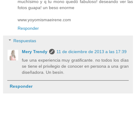
muchísimo y q tu mono quedó fabuloso! deseando ver las
fotos guapa! un beso enorme
www.yoyomismaeirene.com
Responder
Respuestas
Mery Trendy
11 de diciembre de 2013 a las 17:39
fue una experiencia muy gratificante. no todos los días
se tiene el privilegio de conocer en persona a una gran
diseñadora. Un besín.
Responder