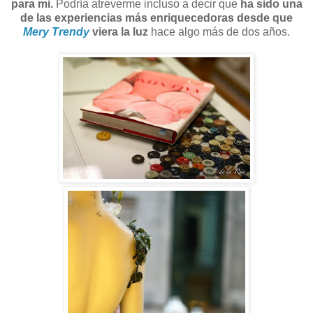
para mi.
Podría atreverme incluso a decir que
ha sido una
de las experiencias más enriquecedoras desde que
Mery Trendy
viera la luz
hace algo más de dos años.