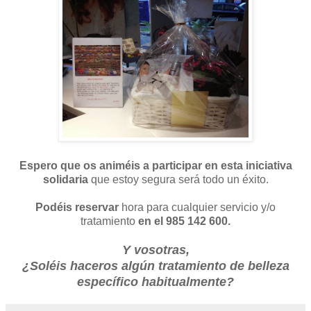
Espero que os animéis a participar en esta iniciativa
solidaria
que estoy segura será todo un éxito.
Podéis reservar
hora para cualquier servicio y/o
tratamiento
en el 985 142 600.
Y vosotras,
¿Soléis haceros algún tratamiento de belleza
específico habitualmente?