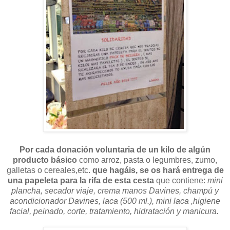
Por cada donación voluntaria de un kilo de algún
producto básico
como arroz, pasta o legumbres, zumo,
galletas o cereales,etc.
que hagáis, se os hará entrega de
una papeleta para la rifa de esta cesta
que contiene:
mini
plancha, secador viaje, crema manos Davines, champú y
acondicionador Davines, laca (500 ml.), mini laca ,higiene
facial, peinado, corte, tratamiento, hidratación y manicura.