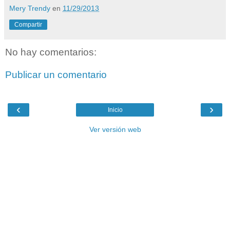
Mery Trendy
en
11/29/2013
Compartir
No hay comentarios:
Publicar un comentario
‹
›
Inicio
Ver versión web