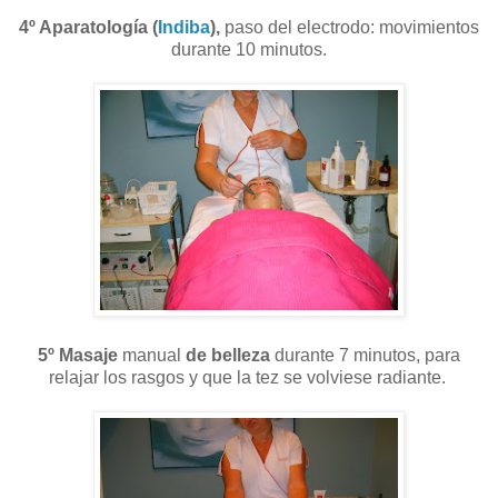
4º Aparatología (
Indiba
),
paso del electrodo: movimientos
durante 10 minutos.
5º Masaje
manual
de belleza
durante 7 minutos, para
relajar los rasgos y que la tez se volviese radiante.