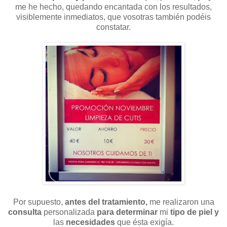
me he hecho, quedando encantada con los resultados,
visiblemente inmediatos, que vosotras también podéis
constatar.
Por supuesto,
antes del tratamiento,
me realizaron una
consulta
personalizada
para determinar
mi
tipo de piel y
las
necesidades
que ésta exigía.