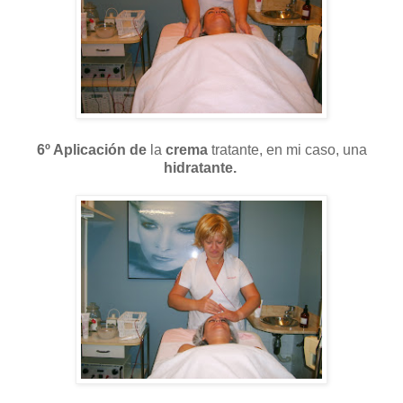
6º Aplicación de
la
crema
tratante, en mi caso, una
hidratante.