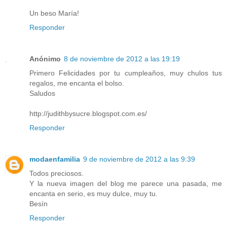
Un beso María!
Responder
Anónimo
8 de noviembre de 2012 a las 19:19
Primero Felicidades por tu cumpleaños, muy chulos tus
regalos, me encanta el bolso.
Saludos
http://judithbysucre.blogspot.com.es/
Responder
modaenfamilia
9 de noviembre de 2012 a las 9:39
Todos preciosos.
Y la nueva imagen del blog me parece una pasada, me
encanta en serio, es muy dulce, muy tu.
Besín
Responder