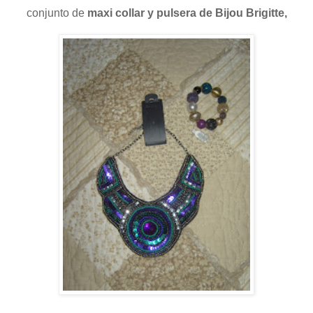
conjunto de
maxi collar y pulsera de Bijou Brigitte,