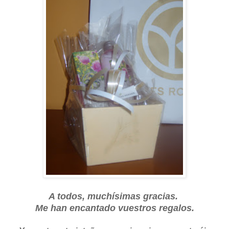
A todos, muchísimas gracias.
Me han encantado vuestros regalos.