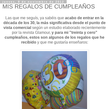
jueves, 8 de noviembre de 2012
MIS REGALOS DE CUMPLEAÑOS
Las que me seguís, ya sabéis que
acabo de entrar en la
década de los 30, la más significativa desde el punto de
vista comercial
según un estudio elaborado recientemente
por la revista Glamour,
y para mi "treinta y cero"
cumpleaños, estos son algunos de los regalos que he
recibido
y que me gustaría enseñaros: