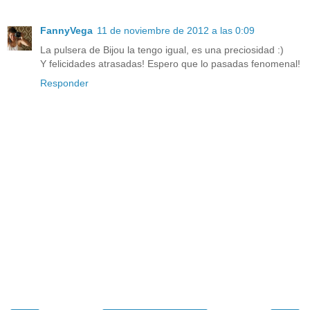
FannyVega
11 de noviembre de 2012 a las 0:09
La pulsera de Bijou la tengo igual, es una preciosidad :)
Y felicidades atrasadas! Espero que lo pasadas fenomenal!
Responder