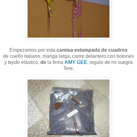
Empezamos por esta
camisa estampada de cuadros
de cuello italiano, manga larga, cierre delantero con botones
y tejido elástico,
de
la firma
AMY GEE
, regalo de mi suegra
Tere.