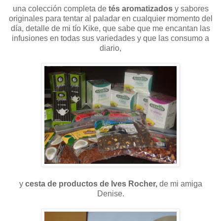
una colección completa de
tés aromatizados
y sabores
originales para tentar al paladar en cualquier momento del
día, detalle de mi tío Kike, que sabe que me encantan las
infusiones en todas sus variedades y que las consumo a
diario,
y
cesta de productos de Ives Rocher,
de mi amiga
Denise.