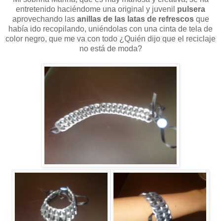
entretenido haciéndome una original y juvenil
pulsera
aprovechando las
anillas de las latas de refrescos
que
había ido recopilando, uniéndolas con una cinta de tela de
color negro, que me va con todo ¿Quién dijo que el reciclaje
no está de moda?