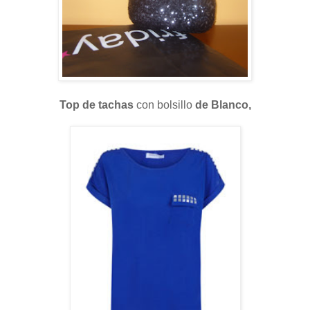
Top de tachas
con bolsillo
de Blanco,