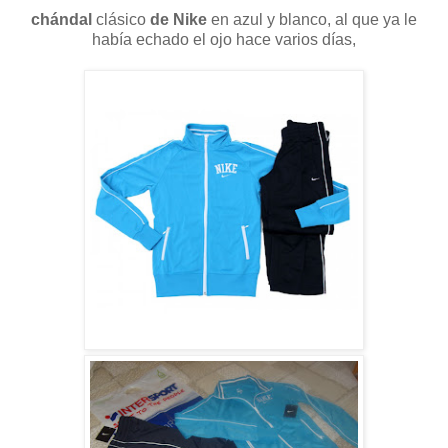
chándal
clásico
de Nike
en azul y blanco, al que ya le
había echado el ojo hace varios días,