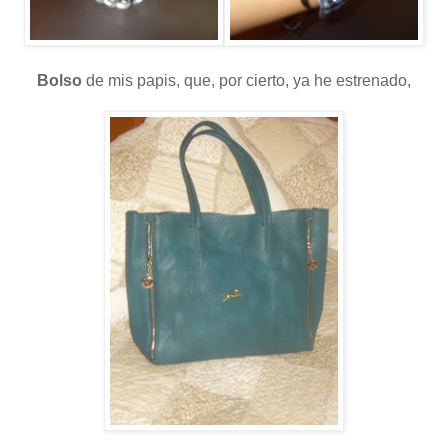
Bolso
de mis papis, que, por cierto, ya he estrenado,