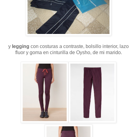
y
legging
con costuras a contraste, bolsillo interior, lazo
fluor y goma en cinturilla de Oysho, de mi marido.