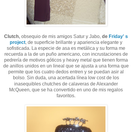
Clutch,
obsequio de mis amigos Satur y Jabo,
de
Friday' s
project
, de superficie brillante y apariencia elegante y
sofisticada. La especie de asa es metálica y su forma me
recuerda a la de un puño americano, con incrustaciones de
pedrería de motivos góticos y heavy metal que tienen forma
de anillos unidos en un lineal que se ajusta a una forma que
permite que los cuatro dedos entren y se puedan asir al
bolso
Sin duda, una acertada línea low cost de los
.
inasequibles chutches de calaveras de Alexander
McQueen, que se ha convertido en uno de mis regalos
favoritos.