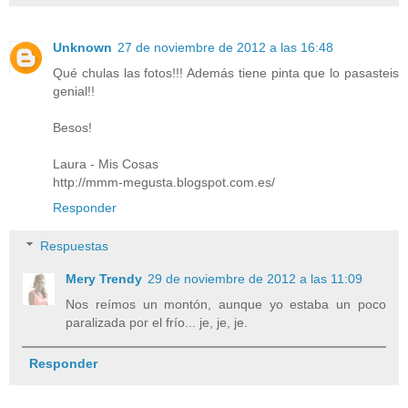
Unknown
27 de noviembre de 2012 a las 16:48
Qué chulas las fotos!!! Además tiene pinta que lo pasasteis
genial!!
Besos!
Laura - Mis Cosas
http://mmm-megusta.blogspot.com.es/
Responder
Respuestas
Mery Trendy
29 de noviembre de 2012 a las 11:09
Nos reímos un montón, aunque yo estaba un poco
paralizada por el frío... je, je, je.
Responder