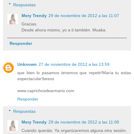
Respuestas
Mery Trendy
29 de noviembre de 2012 a las 11:07
Gracias.
Desde ahora mismo, yo a ti también. Muaka.
Responder
Unknown
27 de noviembre de 2012 a las 13:59
que bien lo pasamos tenemos que repetir!María tu estas
espectacular!besos
www.caprichosdearmario.com
Responder
Respuestas
Mery Trendy
29 de noviembre de 2012 a las 11:08
Cuando queráis. Ya organizaremos alguna otra sesión.