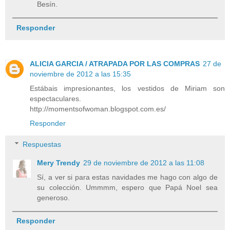
Besín.
Responder
ALICIA GARCIA / ATRAPADA POR LAS COMPRAS
27 de
noviembre de 2012 a las 15:35
Estábais impresionantes, los vestidos de Miriam son
espectaculares.
http://momentsofwoman.blogspot.com.es/
Responder
Respuestas
Mery Trendy
29 de noviembre de 2012 a las 11:08
Sí, a ver si para estas navidades me hago con algo de
su colección. Ummmm, espero que Papá Noel sea
generoso.
Responder