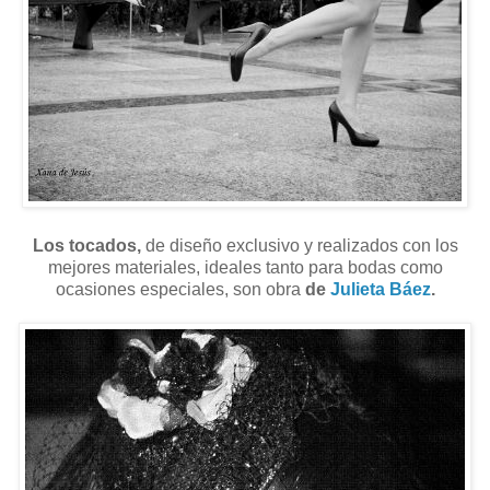
Los tocados,
de diseño exclusivo y realizados con los
mejores materiales, ideales tanto para bodas como
ocasiones especiales, son obra
de
Julieta Báez
.