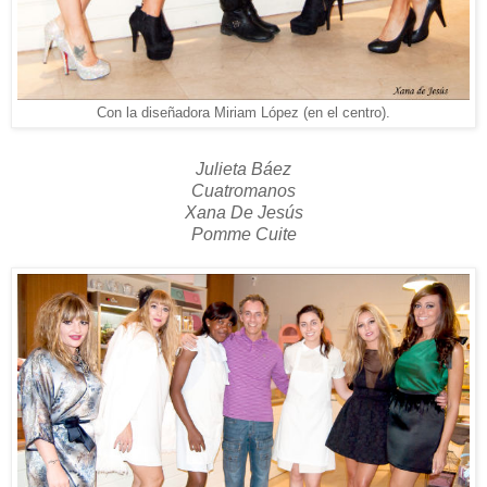
Con la diseñadora Miriam López (en el centro).
Julieta Báez
Cuatromanos
Xana De Jesús
Pomme Cuite