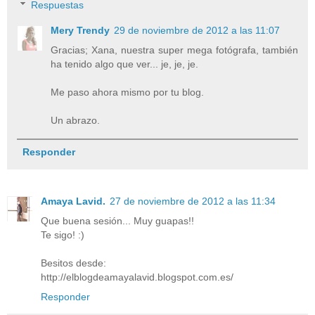
Respuestas
Mery Trendy
29 de noviembre de 2012 a las 11:07
Gracias; Xana, nuestra super mega fotógrafa, también
ha tenido algo que ver... je, je, je.
Me paso ahora mismo por tu blog.
Un abrazo.
Responder
Amaya Lavid.
27 de noviembre de 2012 a las 11:34
Que buena sesión... Muy guapas!!
Te sigo! :)
Besitos desde:
http://elblogdeamayalavid.blogspot.com.es/
Responder