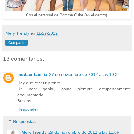
Con el personal de Pomme Cuite (en el centro).
Mery Trendy
en
11/27/2012
Compartir
18 comentarios:
modaenfamilia
27 de noviembre de 2012 a las 10:34
Hay que repetir pronto.
Un post genial, como siempre estupendamente
documentado.
Besitos
Responder
Respuestas
Mery Trendy
29 de noviembre de 2012 a las 11:06