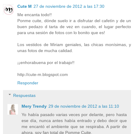
Cute M
27 de noviembre de 2012 a las 17:30
Me encanta todo!!
Ponme cuite, dónde suelo ir a disfrutar del cafetín y de un
buen pedazo d tarta de vez en cuando, el lugar perfecto
para una sesión de fotos con lo bonito que es!
Los vestidos de Miriam geniales, las chicas monísimas, y
unas fotos de mucha calidad.
¡¡enhorabuena por el trabajo!!
http://cute-m.blogspot.com
Responder
Respuestas
Mery Trendy
29 de noviembre de 2012 a las 11:10
Yo había pasado varias veces por delante, pero hasta
ese día, nunca antes había entrado y debo decir que
me encantó el ambiente que se respiraba. A partir de
ahora, soy fan total de Pomme Cuite.