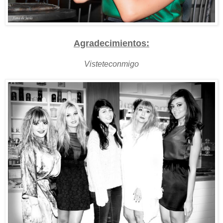
Agradecimientos:
Visteteconmigo