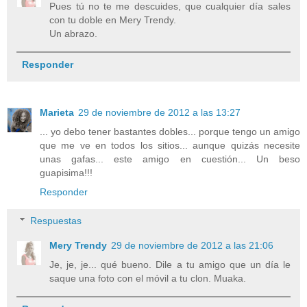
Pues tú no te me descuides, que cualquier día sales
con tu doble en Mery Trendy.
Un abrazo.
Responder
Marieta
29 de noviembre de 2012 a las 13:27
... yo debo tener bastantes dobles... porque tengo un amigo
que me ve en todos los sitios... aunque quizás necesite
unas gafas... este amigo en cuestión... Un beso
guapisima!!!
Responder
Respuestas
Mery Trendy
29 de noviembre de 2012 a las 21:06
Je, je, je... qué bueno. Dile a tu amigo que un día le
saque una foto con el móvil a tu clon. Muaka.