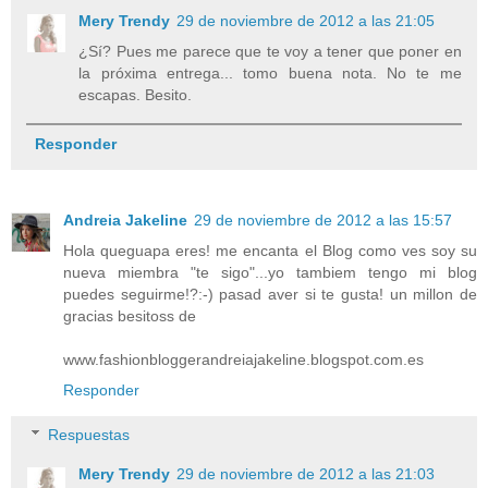
Mery Trendy
29 de noviembre de 2012 a las 21:05
¿Sí? Pues me parece que te voy a tener que poner en
la próxima entrega... tomo buena nota. No te me
escapas. Besito.
Responder
Andreia Jakeline
29 de noviembre de 2012 a las 15:57
Hola queguapa eres! me encanta el Blog como ves soy su
nueva miembra "te sigo"...yo tambiem tengo mi blog
puedes seguirme!?:-) pasad aver si te gusta! un millon de
gracias besitoss de
www.fashionbloggerandreiajakeline.blogspot.com.es
Responder
Respuestas
Mery Trendy
29 de noviembre de 2012 a las 21:03