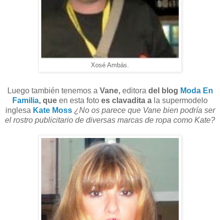
Xosé Ambás.
Luego también tenemos a
Vane,
editora
del blog
Moda En
Familia
, que
en esta foto
es clavadita a
la supermodelo
inglesa
Kate Moss
¿No os parece que Vane bien podría ser
el rostro publicitario de diversas marcas de ropa como Kate?