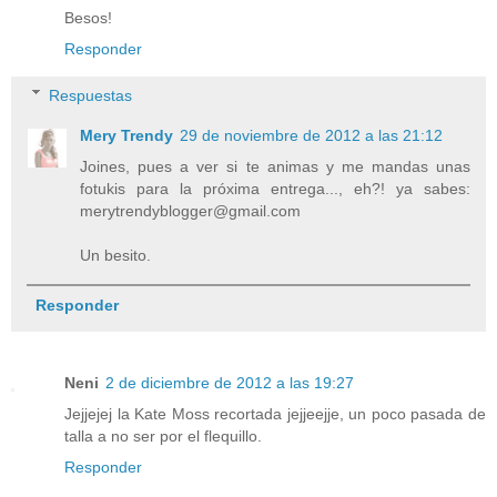
Besos!
Responder
Respuestas
Mery Trendy
29 de noviembre de 2012 a las 21:12
Joines, pues a ver si te animas y me mandas unas
fotukis para la próxima entrega..., eh?! ya sabes:
merytrendyblogger@gmail.com
Un besito.
Responder
Neni
2 de diciembre de 2012 a las 19:27
Jejjejej la Kate Moss recortada jejjeejje, un poco pasada de
talla a no ser por el flequillo.
Responder