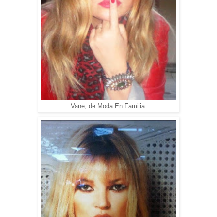
Vane, de Moda En Familia.