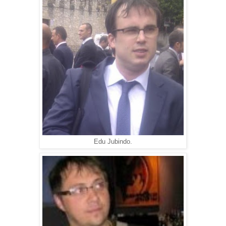
Edu Jubindo.