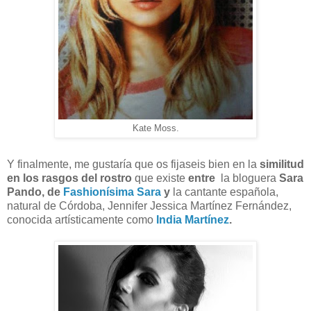
Kate Moss.
Y finalmente, me gustaría que os fijaseis bien en la
similitud
en los rasgos del rostro
que existe
entre
la bloguera
Sara
Pando, de
Fashionísima Sara
y
la cantante española,
natural de Córdoba, Jennifer Jessica Martínez Fernández,
conocida artísticamente como
India Martínez
.