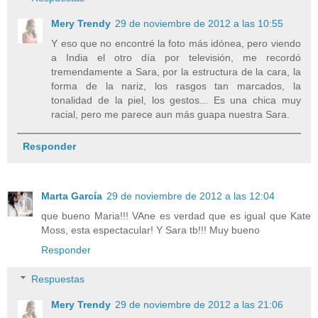
Mery Trendy
29 de noviembre de 2012 a las 10:55
Y eso que no encontré la foto más idónea, pero viendo
a India el otro día por televisión, me recordó
tremendamente a Sara, por la estructura de la cara, la
forma de la nariz, los rasgos tan marcados, la
tonalidad de la piel, los gestos... Es una chica muy
racial, pero me parece aun más guapa nuestra Sara.
Responder
Marta García
29 de noviembre de 2012 a las 12:04
que bueno Maria!!! VAne es verdad que es igual que Kate
Moss, esta espectacular! Y Sara tb!!! Muy bueno
Responder
Respuestas
Mery Trendy
29 de noviembre de 2012 a las 21:06