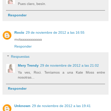
Pues claro, besín.
Responder
Rocío
29 de noviembre de 2012 a las 16:55
molaaaaaaaaaaa
Responder
Respuestas
Mery Trendy
29 de noviembre de 2012 a las 21:02
Ya ves, Roci. Teníamos a una Kate Moss entre
nosotras...
Responder
Unknown
29 de noviembre de 2012 a las 19:41