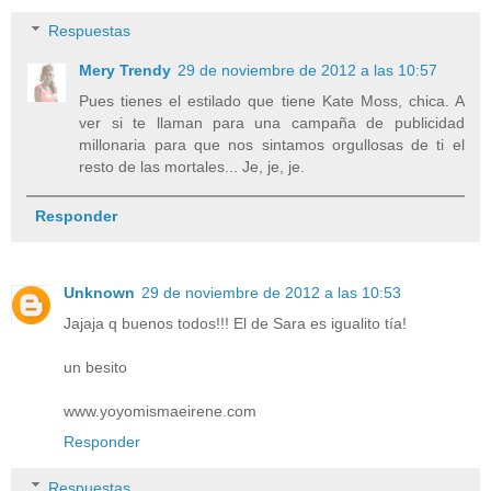
Respuestas
Mery Trendy
29 de noviembre de 2012 a las 10:57
Pues tienes el estilado que tiene Kate Moss, chica. A
ver si te llaman para una campaña de publicidad
millonaria para que nos sintamos orgullosas de ti el
resto de las mortales... Je, je, je.
Responder
Unknown
29 de noviembre de 2012 a las 10:53
Jajaja q buenos todos!!! El de Sara es igualito tía!
un besito
www.yoyomismaeirene.com
Responder
Respuestas