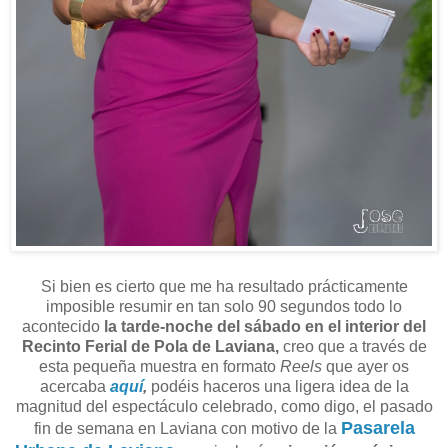
Si bien es cierto que me ha resultado prácticamente
imposible resumir en tan solo 90 segundos todo lo
acontecido
la tarde-noche del sábado en el interior del
Recinto Ferial de Pola de Laviana,
creo que a través de
esta pequeña muestra en formato
Reels
que ayer os
acercaba
aquí
,
podéis haceros una ligera idea de la
magnitud del espectáculo celebrado, como digo, el pasado
Pasarela
fin de semana en Laviana con motivo de la