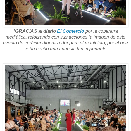
*GRACIAS al diario
El Comercio
por la cobertura
mediática, reforzando con sus acciones la imagen de este
evento de carácter dinamizador para el municipio, por el que
se ha hecho una apuesta tan importante.