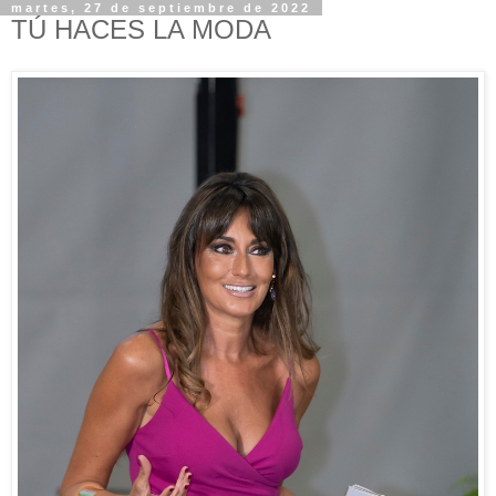
martes, 27 de septiembre de 2022
TÚ HACES LA MODA