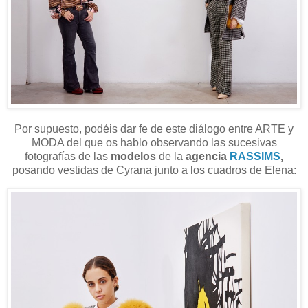
Por supuesto, podéis dar fe de este diálogo entre ARTE y
MODA del que os hablo observando las sucesivas
fotografías de las
modelos
de la
agencia
RASSIMS
,
posando vestidas de Cyrana junto a los cuadros de Elena: