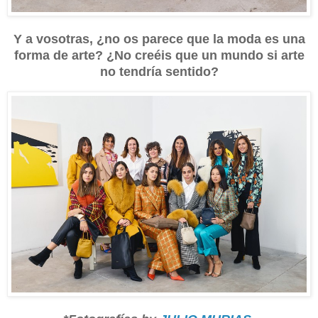
Y a vosotras, ¿no os parece que la moda es una
forma de arte? ¿No creéis que un mundo si arte
no tendría sentido?