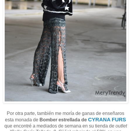
Por otra parte, también me moría de ganas de enseñaros
CYRANA FURS
esta monada de
Bomber estrellada de
que encontré a mediados de semana en su tienda de
outlet