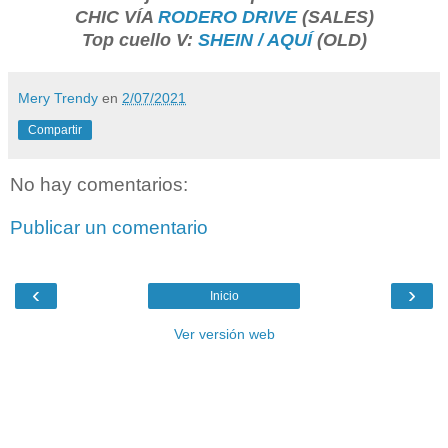
CHIC VÍA
RODERO DRIVE
(SALES)
Top cuello V:
SHEIN / AQUÍ
(OLD)
Mery Trendy
en
2/07/2021
Compartir
No hay comentarios:
Publicar un comentario
‹
›
Inicio
Ver versión web