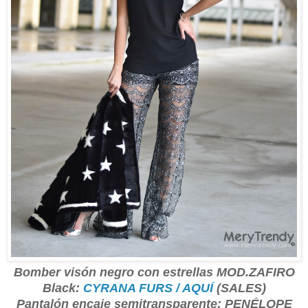
Bomber visón negro con estrellas MOD.ZAFIRO
Black:
CYRANA FURS / AQUÍ
(SALES)
Pantalón encaje semitransparente: PENÉLOPE