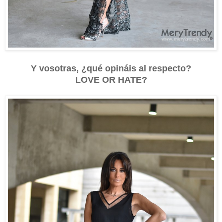
Y vosotras, ¿qué opináis al respecto?
LOVE OR HATE?