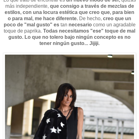
más independiente,
que consigo a través de mezclas de
estilos,
con una
locura estética que creo que, para bien
o para mal, me hace diferente.
De hecho,
creo que un
poco de "mal gusto" es
tan
necesario
como un agradable
toque de paprika.
Todas necesitamos "ese" toque de mal
gusto. Lo que no tolero bajo ningún concepto es no
tener ningún gusto... Jijiji.