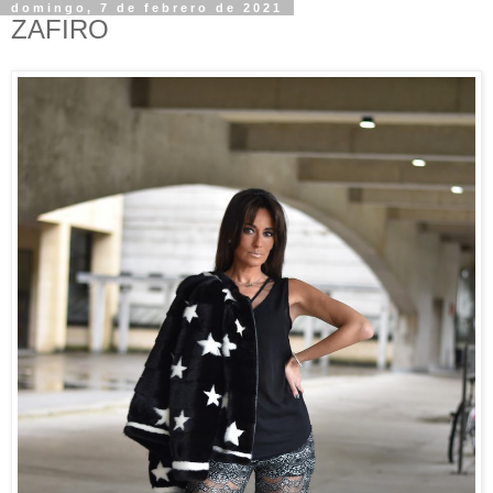
domingo, 7 de febrero de 2021
ZAFIRO