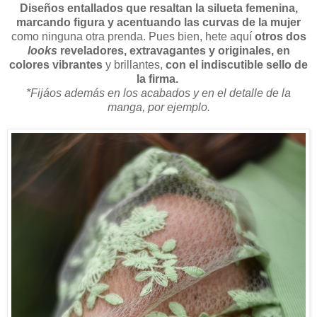
Diseños entallados que resaltan la silueta femenina,
marcando figura y acentuando las curvas de la mujer
como ninguna otra prenda. Pues bien, hete aquí
otros dos
looks
reveladores, extravagantes y originales, en
colores vibrantes
y brillantes,
con el indiscutible sello de
la firma.
*Fijáos además en los acabados y en el detalle de la
manga, por ejemplo.