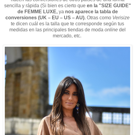
sencilla y rápida (Si bien es cierto que
en la "SIZE GUIDE"
de FEMME LUXE,
ya
nos aparece la tabla de
conversiones (UK – EU – US – AU).
Otras como
Verisize
te dicen cuál es la talla que te corresponde según tus
medidas en las principales tiendas de moda
online
del
mercado, etc.