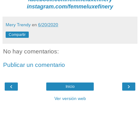
instagram.com/femmeluxefinery
Mery Trendy
en
6/20/2020
Compartir
No hay comentarios:
Publicar un comentario
‹
›
Inicio
Ver versión web