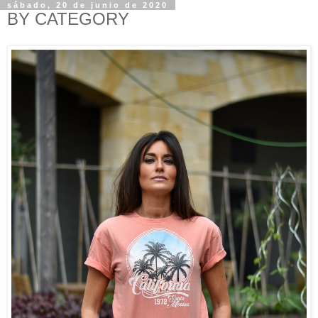
sábado, 20 de junio de 2020
BY CATEGORY