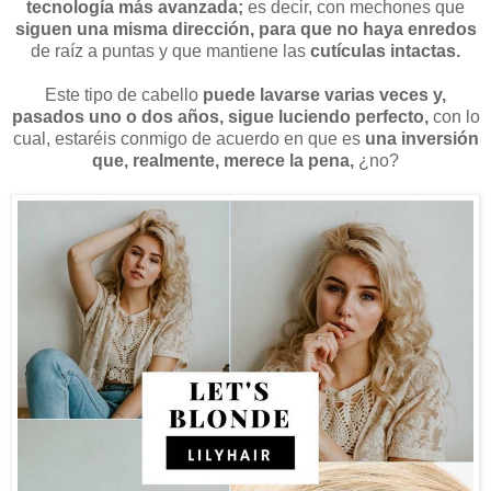
tecnología más avanzada;
es decir, con mechones que
siguen una misma dirección, para que no haya enredos
de raíz a puntas y que mantiene las
cutículas intactas.
Este tipo de cabello
puede lavarse varias veces y,
pasados uno o dos años, sigue luciendo perfecto,
con lo
cual, estaréis conmigo de acuerdo en que es
una inversión
que, realmente, merece la pena,
¿no?