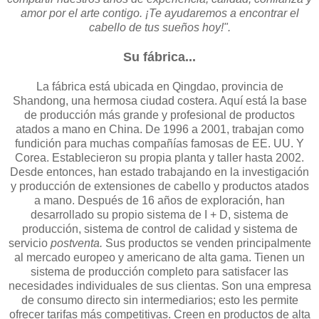
amor por el arte contigo. ¡Te ayudaremos a encontrar el
cabello de tus sueños hoy!".
Su fábrica...
La fábrica está ubicada en Qingdao, provincia de
Shandong, una hermosa ciudad costera. Aquí está la base
de producción más grande y profesional de productos
atados a mano en China. De 1996 a 2001, trabajan como
fundición para muchas compañías famosas de EE. UU. Y
Corea. Establecieron su propia planta y taller hasta 2002.
Desde entonces, han estado trabajando en la investigación
y producción de extensiones de cabello y productos atados
a mano. Después de 16 años de exploración, han
desarrollado su propio sistema de I + D, sistema de
producción, sistema de control de calidad y sistema de
servicio
postventa.
Sus productos se venden principalmente
al mercado europeo y americano de alta gama. Tienen un
sistema de producción completo para satisfacer las
necesidades individuales de sus clientas. Son una empresa
de consumo directo sin intermediarios; esto les permite
ofrecer tarifas más competitivas. Creen en productos de alta