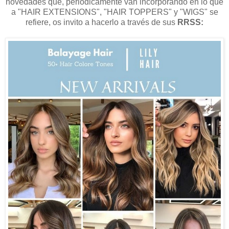
novedades que, periódicamente van incorporando en lo que
a "HAIR EXTENSIONS", "HAIR TOPPERS" y "WIGS" se
refiere, os invito a hacerlo a través de sus
RRSS: