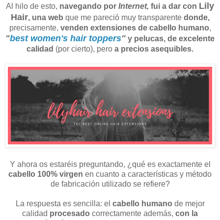
Lily
Al hilo de esto,
navegando por
Internet,
fui a dar con
Hair
, una web
que me pareció muy transparente
donde,
precisamente,
venden extensiones de cabello humano
,
"
best women's hair toppers
"
y pelucas, de excelente
calidad
(por cierto), pero
a precios asequibles.
Y ahora os estaréis preguntando, ¿qué es exactamente el
cabello 100% virgen
en cuanto a características y método
de fabricación utilizado se refiere?
La respuesta es sencilla: el
cabello humano
de mejor
calidad
procesado
correctamente además,
con la