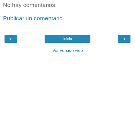
No hay comentarios:
Publicar un comentario
‹
›
Inicio
Ver versión web