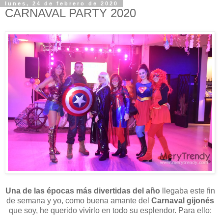
lunes, 24 de febrero de 2020
CARNAVAL PARTY 2020
Una de las épocas más divertidas del año
llegaba este fin
de semana y yo, como buena amante del
Carnaval gijonés
que soy, he querido vivirlo en todo su esplendor. Para ello: