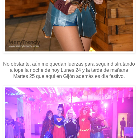
No obstante, aún me quedan fuerzas para seguir disfrutando
a tope la noche de hoy Lunes 24 y la tarde de mañana
Martes 25 que aquí en Gijón además es día festivo.