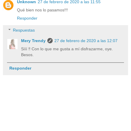
Unknown
27 de febrero de 2020 a las 11:55
Qué bien nos lo pasamos!!!
Responder
Respuestas
Mery Trendy
27 de febrero de 2020 a las 12:07
Sííí ‼️ Con lo que me gusta a mí disfrazarme, oye.
Besos.
Responder