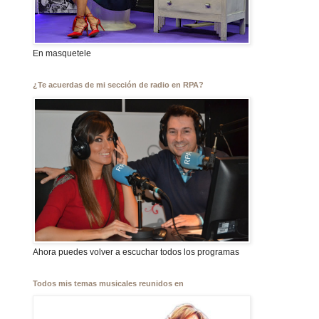
En masquetele
¿Te acuerdas de mi sección de radio en RPA?
Ahora puedes volver a escuchar todos los programas
Todos mis temas musicales reunidos en