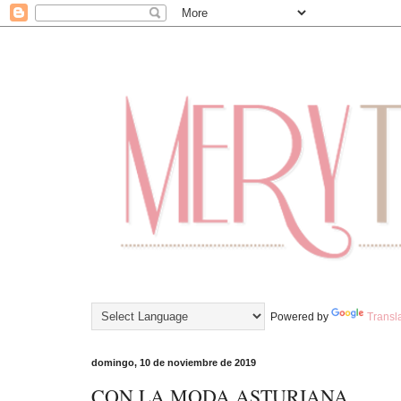
Powered by
Transl
domingo, 10 de noviembre de 2019
CON LA MODA ASTURIANA