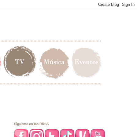
Sígueme en las RRSS