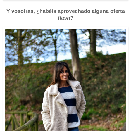
Y vosotras, ¿habéis aprovechado alguna oferta
flash
?