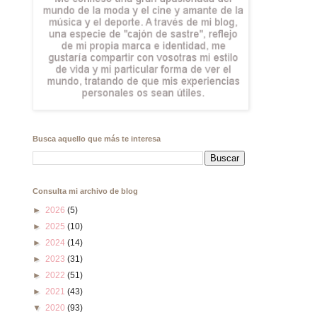
Busca aquello que más te interesa
Consulta mi archivo de blog
►
2026
(5)
►
2025
(10)
►
2024
(14)
►
2023
(31)
►
2022
(51)
►
2021
(43)
▼
2020
(93)