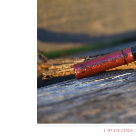
LIP GLOSS. Br