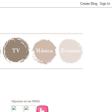
Sígueme en las RRSS