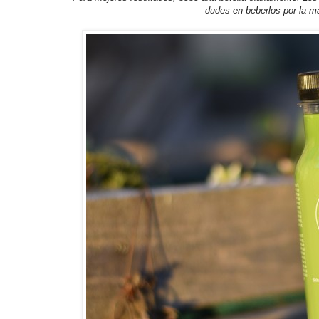
dudes en beberlos por la ma