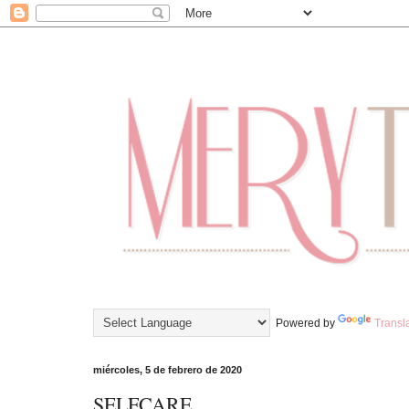
Powered by
Transl
miércoles, 5 de febrero de 2020
SELFCARE