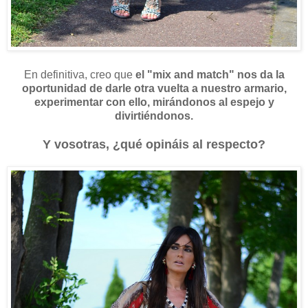
En definitiva, creo que
el "mix and match" nos da la
oportunidad de darle otra vuelta a nuestro armario,
experimentar con ello, mirándonos al espejo y
divirtiéndonos.
Y vosotras, ¿qué opináis al respecto?