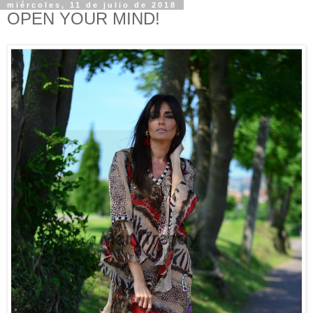
miércoles, 11 de julio de 2018
OPEN YOUR MIND!