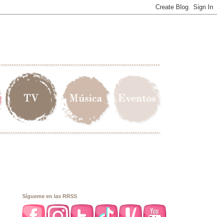
Sígueme en las RRSS