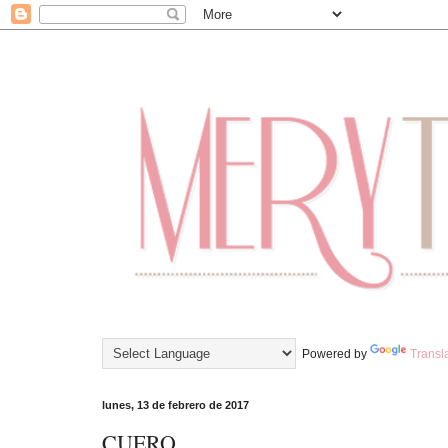
Powered by
Transl
lunes, 13 de febrero de 2017
CUERO