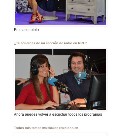
En masquetele
¿Te acuerdas de mi sección de radio en RPA?
Ahora puedes volver a escuchar todos los programas
Todos mis temas musicales reunidos en