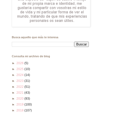
Busca aquello que más te interesa
Consulta mi archivo de blog
►
2026
(5)
►
2025
(10)
►
2024
(14)
►
2023
(31)
►
2022
(51)
►
2021
(43)
►
2020
(93)
►
2019
(100)
►
2018
(107)