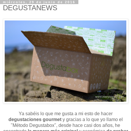
miércoles, 29 de junio de 2016
DEGUSTANEWS
Ya sabéis lo que me gusta a mi esto de hacer
degustaciones gourmet
y gracias a lo que yo llamo el
"Método Degustabox", desde hace casi dos años, he