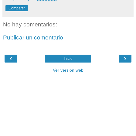
Compartir
No hay comentarios:
Publicar un comentario
‹
›
Inicio
Ver versión web