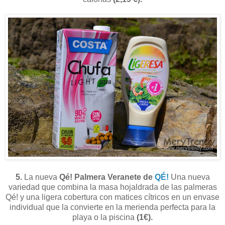
5.
La nueva
Qé! Palmera Veranete de
QÉ!
Una nueva
variedad que combina la masa hojaldrada de las palmeras
Qé! y una ligera cobertura con matices cítricos en un envase
individual que la convierte en la merienda perfecta para la
playa o la piscina
(1€).