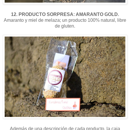
12. PRODUCTO SORPRESA: AMARANTO GOLD.
Amaranto y miel de melaza; un producto 100% natural, libre
de gluten.
Además de una descripción de cada producto, la caja