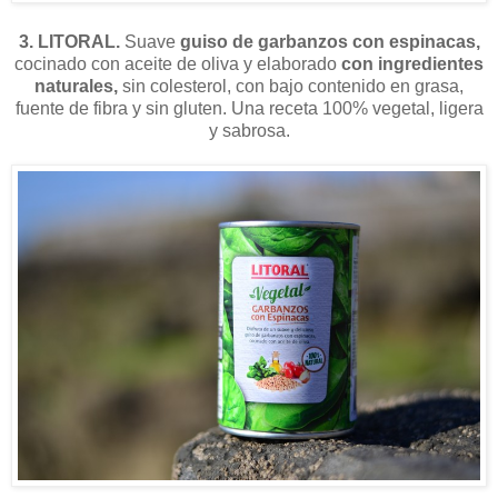
3. LITORAL.
Suave
guiso de garbanzos con espinacas,
cocinado con aceite de oliva y elaborado
con ingredientes
naturales,
sin colesterol, con bajo contenido en grasa,
fuente de fibra y sin gluten. Una receta 100% vegetal, ligera
y sabrosa.