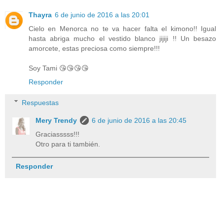
Thayra
6 de junio de 2016 a las 20:01
Cielo en Menorca no te va hacer falta el kimono!! Igual
hasta abriga mucho el vestido blanco jijiji !! Un besazo
amorcete, estas preciosa como siempre!!!
Soy Tami 😘😘😘😘
Responder
Respuestas
Mery Trendy
6 de junio de 2016 a las 20:45
Graciasssss!!!
Otro para ti también.
Responder