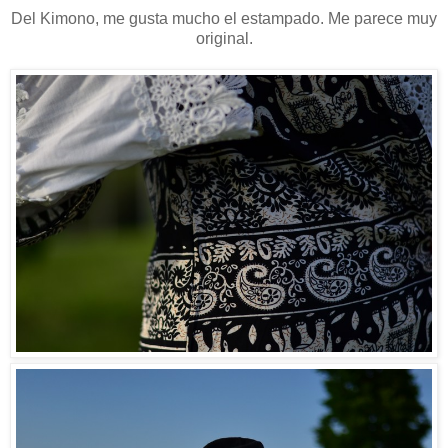
Del Kimono, me gusta mucho el estampado. Me parece muy
original.