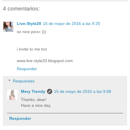
4 comentarios:
Live-Style20
15 de mayo de 2016 a las 9:20
so nice pics= )))
i invite to me too
www.live-style20.blogspot.com
Responder
Respuestas
Mery Trendy
15 de mayo de 2016 a las 9:58
Thanks, dear!
Have a nice day.
Responder