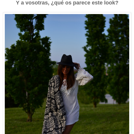
Y a vosotras, ¿qué os parece este look?