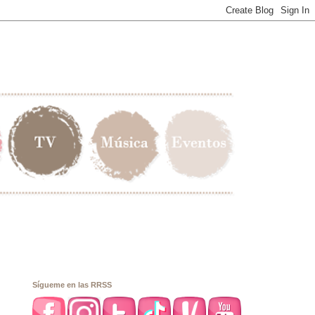
Sígueme en las RRSS