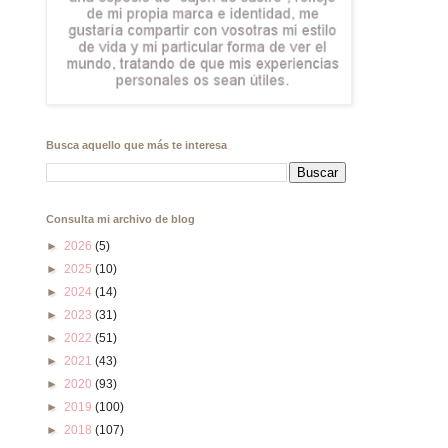
Busca aquello que más te interesa
Consulta mi archivo de blog
►
2026
(5)
►
2025
(10)
►
2024
(14)
►
2023
(31)
►
2022
(51)
►
2021
(43)
►
2020
(93)
►
2019
(100)
►
2018
(107)