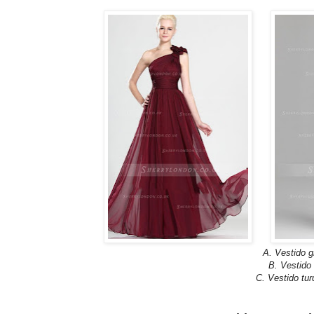
A. Vestido g
B. Vestido 
C. Vestido tur