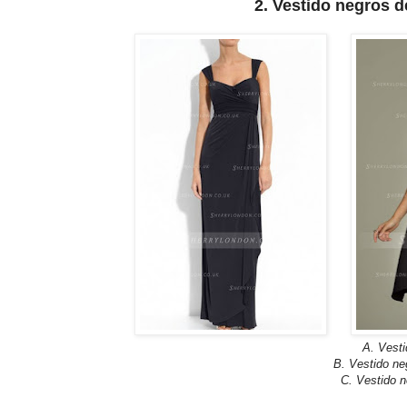
2. Vestido negros 
A. Vesti
B. Vestido ne
C. Vestido n