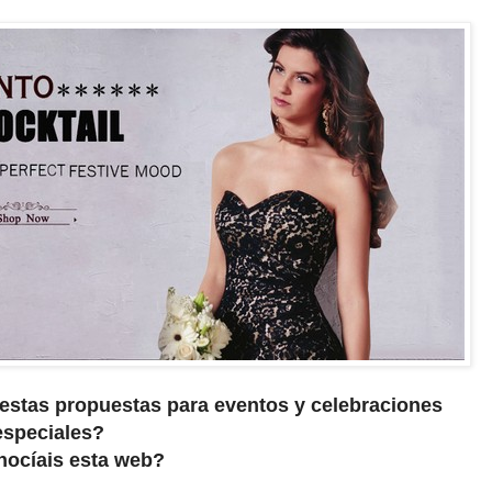
estas propuestas para eventos y celebraciones
especiales?
nocíais esta web?