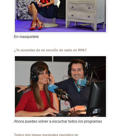
En masquetele
¿Te acuerdas de mi sección de radio en RPA?
Ahora puedes volver a escuchar todos los programas
Todos mis temas musicales reunidos en