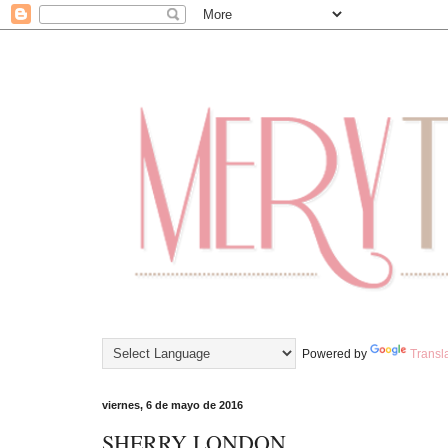
Powered by
Transl
viernes, 6 de mayo de 2016
SHERRY LONDON