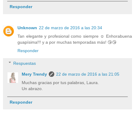
Responder
Unknown
22 de marzo de 2016 a las 20:34
Tan elegante y profesional como siempre ☺️ Enhorabuena
guapísima!!! y a por muchas temporadas más! 😘😘
Responder
Respuestas
Mery Trendy
22 de marzo de 2016 a las 21:05
Muchas gracias por tus palabras, Laura.
Un abrazo.
Responder