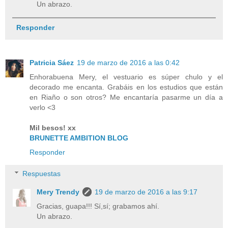
Un abrazo.
Responder
Patricia Sáez
19 de marzo de 2016 a las 0:42
Enhorabuena Mery, el vestuario es súper chulo y el
decorado me encanta. Grabáis en los estudios que están
en Riaño o son otros? Me encantaría pasarme un día a
verlo <3
Mil besos! xx
BRUNETTE AMBITION BLOG
Responder
Respuestas
Mery Trendy
19 de marzo de 2016 a las 9:17
Gracias, guapa!!! Sí,sí; grabamos ahí.
Un abrazo.