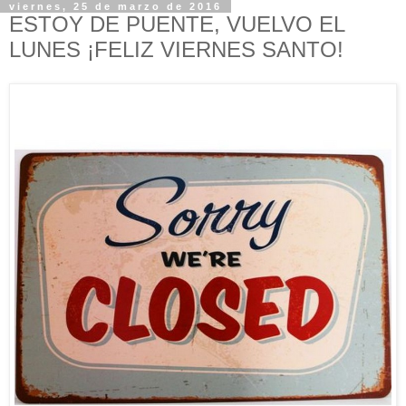
viernes, 25 de marzo de 2016
ESTOY DE PUENTE, VUELVO EL
LUNES ¡FELIZ VIERNES SANTO!