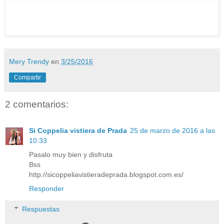
Mery Trendy
en
3/25/2016
Compartir
2 comentarios:
Si Coppelia vistiera de Prada
25 de marzo de 2016 a las
10:33
Pasalo muy bien y disfruta
Bss
http://sicoppeliavistieradeprada.blogspot.com.es/
Responder
Respuestas