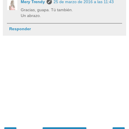
Mery Trendy
25 de marzo de 2016 a las 11:43
Gracias, guapa. Tú también.
Un abrazo.
Responder