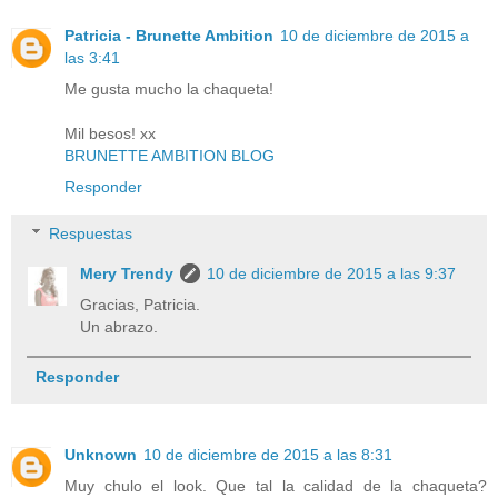
Patricia - Brunette Ambition
10 de diciembre de 2015 a
las 3:41
Me gusta mucho la chaqueta!
Mil besos! xx
BRUNETTE AMBITION BLOG
Responder
Respuestas
Mery Trendy
10 de diciembre de 2015 a las 9:37
Gracias, Patricia.
Un abrazo.
Responder
Unknown
10 de diciembre de 2015 a las 8:31
Muy chulo el look. Que tal la calidad de la chaqueta?