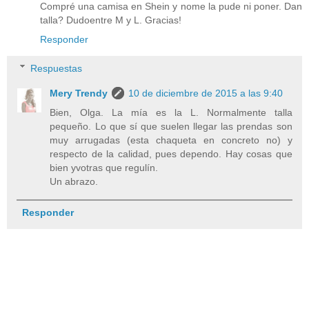
Compré una camisa en Shein y nome la pude ni poner. Dan
talla? Dudoentre M y L. Gracias!
Responder
Respuestas
Mery Trendy
10 de diciembre de 2015 a las 9:40
Bien, Olga. La mía es la L. Normalmente talla
pequeño. Lo que sí que suelen llegar las prendas son
muy arrugadas (esta chaqueta en concreto no) y
respecto de la calidad, pues dependo. Hay cosas que
bien yvotras que regulín.
Un abrazo.
Responder