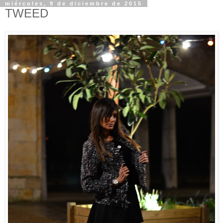
miércoles, 9 de diciembre de 2015
TWEED