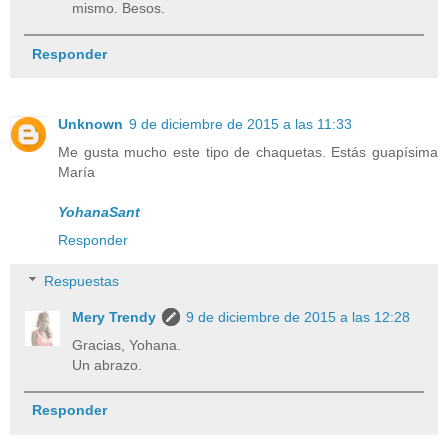
mismo. Besos.
Responder
Unknown
9 de diciembre de 2015 a las 11:33
Me gusta mucho este tipo de chaquetas. Estás guapísima
María
YohanaSant
Responder
Respuestas
Mery Trendy
9 de diciembre de 2015 a las 12:28
Gracias, Yohana.
Un abrazo.
Responder