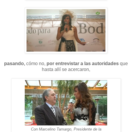
pasando,
cómo no,
por entrevistar a las autoridades
que
hasta allí se acercaron,
Con Marcelino Tamargo, Presidente de la