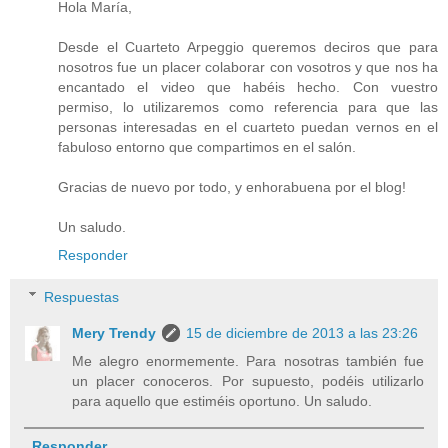
Hola María,
Desde el Cuarteto Arpeggio queremos deciros que para
nosotros fue un placer colaborar con vosotros y que nos ha
encantado el video que habéis hecho. Con vuestro
permiso, lo utilizaremos como referencia para que las
personas interesadas en el cuarteto puedan vernos en el
fabuloso entorno que compartimos en el salón.
Gracias de nuevo por todo, y enhorabuena por el blog!
Un saludo.
Responder
Respuestas
Mery Trendy
15 de diciembre de 2013 a las 23:26
Me alegro enormemente. Para nosotras también fue
un placer conoceros. Por supuesto, podéis utilizarlo
para aquello que estiméis oportuno. Un saludo.
Responder