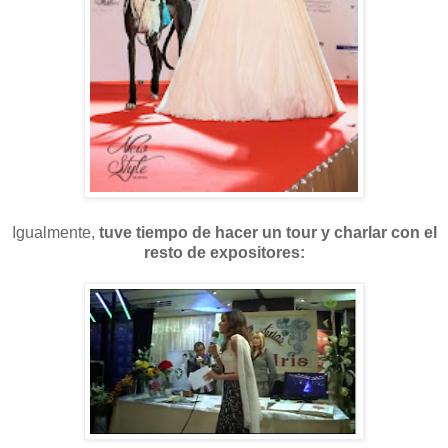
Igualmente,
tuve tiempo de hacer un tour y charlar con el
resto de expositores: