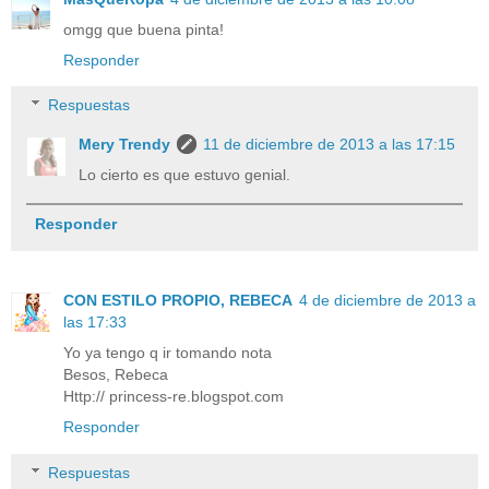
omgg que buena pinta!
Responder
Respuestas
Mery Trendy
11 de diciembre de 2013 a las 17:15
Lo cierto es que estuvo genial.
Responder
CON ESTILO PROPIO, REBECA
4 de diciembre de 2013 a
las 17:33
Yo ya tengo q ir tomando nota
Besos, Rebeca
Http:// princess-re.blogspot.com
Responder
Respuestas