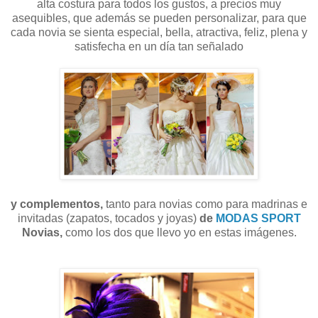
alta costura para todos los gustos, a precios muy
asequibles, que además se pueden personalizar, para que
cada novia se sienta especial, bella, atractiva, feliz, plena y
satisfecha en un día tan señalado
y complementos,
tanto para novias como para madrinas e
invitadas (zapatos, tocados y joyas)
de
MODAS SPORT
Novias,
como los dos que llevo yo en estas imágenes.