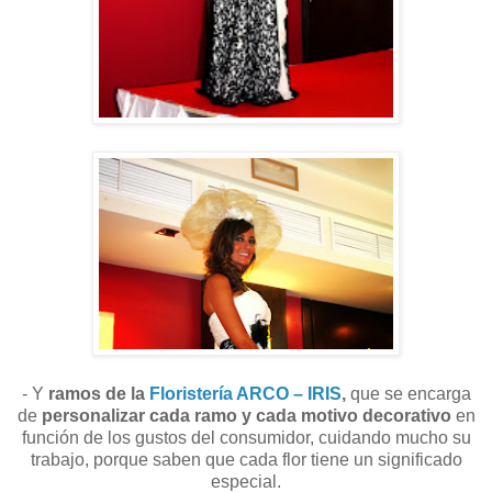
- Y
ramos de la
Floristería ARCO – IRIS
,
que se encarga
de
personalizar cada ramo y cada motivo decorativo
en
función de los gustos del consumidor, cuidando mucho su
trabajo, porque saben que cada flor tiene un significado
especial.