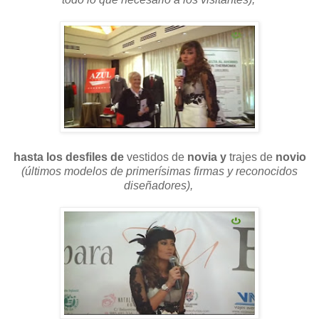
hasta los desfiles de
vestidos de
novia y
trajes de
novio
(últimos modelos de primerísimas firmas y reconocidos
diseñadores),