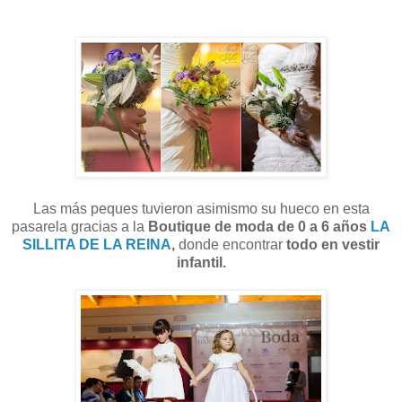
Las más peques tuvieron asimismo su hueco en esta
pasarela gracias a
la
Boutique de moda de 0 a 6 años
LA
SILLITA DE LA REINA
,
donde encontrar
todo en vestir
infantil.