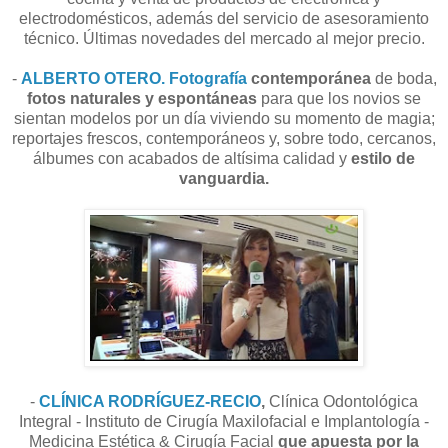
electrodomésticos, además del servicio de asesoramiento
técnico. Últimas novedades del mercado al mejor precio.
-
ALBERTO OTERO. Fotografía
contemporánea
de boda,
fotos naturales y espontáneas
para que los novios se
sientan modelos por un día viviendo su momento de magia;
reportajes frescos, contemporáneos y, sobre todo, cercanos,
álbumes con acabados de altísima calidad y
estilo de
vanguardia.
-
CLÍNICA RODRÍGUEZ-RECIO
,
Clínica Odontológica
Integral - Instituto de Cirugía Maxilofacial e Implantología -
Medicina Estética & Cirugía Facial
que apuesta por la