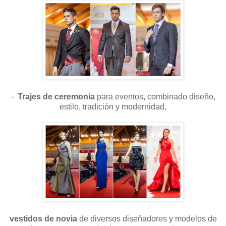
-
Trajes de ceremonia
para eventos, combinado diseño,
estilo, tradición y modernidad,
vestidos de novia
de diversos diseñadores y modelos de