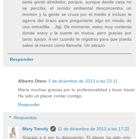
tanta gente alrededor, porque, aunque desde casa no
se perciba, el sonido ambiental desconcentra un
montón y la gente se cruza por el medio e incluso te
agarra del brazo para preguntarte algo en medio de
una entradilla... Jijiji. De momento, estoy muy contenta
donde estoy y la suerte es mutua, pero gracias por
tanto apoyo. A ver cuando te registras para que pueda
saber al menos cómo llamarte. Un abrazo.
Responder
Alberto Otero
5 de diciembre de 2013 a las 23:11
Maria muchas gracias por tu profesionalidad y buen hacer.
Ha sido un placer contar contigo.
Responder
Respuestas
Mery Trendy
11 de diciembre de 2013 a las 17:22
Gracias a ti por tu disposición. El placer ha sido mío.