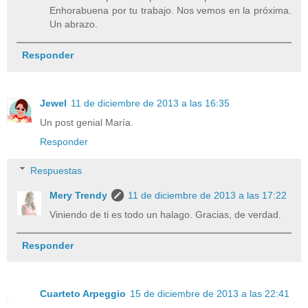
Enhorabuena por tu trabajo. Nos vemos en la próxima.
Un abrazo.
Responder
Jewel
11 de diciembre de 2013 a las 16:35
Un post genial María.
Responder
Respuestas
Mery Trendy
11 de diciembre de 2013 a las 17:22
Viniendo de ti es todo un halago. Gracias, de verdad.
Responder
Cuarteto Arpeggio
15 de diciembre de 2013 a las 22:41