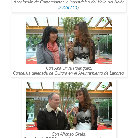
Asociación de Comerciantes e Industriales del Valle del Nalón
Acoivan
(
).
Con Ana Oliva Rodríguez,
Concejala delegada de Cultura en el Ayuntamiento de Langreo.
Con Alfonso Ginés,