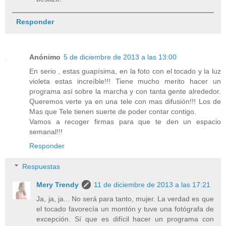
Responder
Anónimo
5 de diciembre de 2013 a las 13:00
En serio , estas guapísima, en la foto con el tocado y la luz
violeta estas increíble!!! Tiene mucho merito hacer un
programa así sobre la marcha y con tanta gente alrededor.
Queremos verte ya en una tele con mas difusión!!! Los de
Mas que Tele tienen suerte de poder contar contigo.
Vamos a recoger firmas para que te den un espacio
semanal!!!
Responder
Respuestas
Mery Trendy
11 de diciembre de 2013 a las 17:21
Ja, ja, ja... No será para tanto, mujer. La verdad es que
el tocado favorecía un montón y tuve una fotógrafa de
excepción. Sí que es difícil hacer un programa con