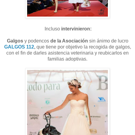
Incluso
intervinieron:
Galgos
y podencos
de la Asociación
sin ánimo de lucro
GALGOS 112
,
que tiene por objetivo la recogida de galgos,
con el fin de darles asistencia veterinaria y reubicarlos en
familias adoptivas.