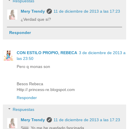
Respuestas
Mery Trendy
11 de diciembre de 2013 a las 17:23
¿Verdad que sí?
Responder
CON ESTILO PROPIO, REBECA
3 de diciembre de 2013 a
las 23:50
Pero q monas son
Besos Rebeca
Http://.princess-re.blogspot.com
Responder
Respuestas
Mery Trendy
11 de diciembre de 2013 a las 17:23
Siiiiii. Yo me he quedado fascinada...