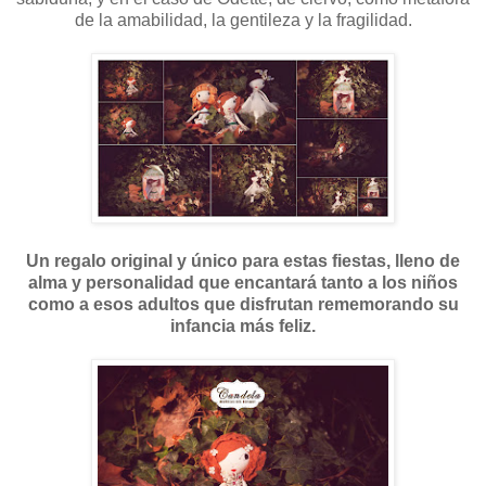
de la amabilidad, la gentileza y la fragilidad.
Un regalo original y único para estas fiestas, lleno de
alma y personalidad que encantará tanto a los niños
como a esos adultos que disfrutan rememorando su
infancia más feliz.