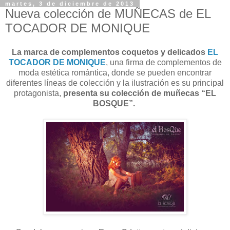
martes, 3 de diciembre de 2013
Nueva colección de MUÑECAS de EL
TOCADOR DE MONIQUE
La marca de complementos coquetos y delicados
EL
TOCADOR DE MONIQUE
, una firma de complementos de
moda estética romántica, donde se pueden encontrar
diferentes líneas de colección y la ilustración es su principal
protagonista,
presenta su colección de muñecas “EL
BOSQUE”.