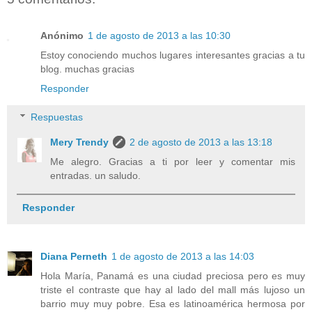
Anónimo
1 de agosto de 2013 a las 10:30
Estoy conociendo muchos lugares interesantes gracias a tu
blog. muchas gracias
Responder
Respuestas
Mery Trendy
2 de agosto de 2013 a las 13:18
Me alegro. Gracias a ti por leer y comentar mis
entradas. un saludo.
Responder
Diana Perneth
1 de agosto de 2013 a las 14:03
Hola María, Panamá es una ciudad preciosa pero es muy
triste el contraste que hay al lado del mall más lujoso un
barrio muy muy pobre. Esa es latinoamérica hermosa por