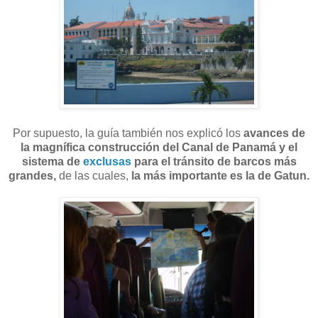
Por supuesto, la guía también nos explicó los
avances de
la magnífica construcción del Canal de Panamá y el
sistema de
exclusas
para el tránsito de barcos más
grandes,
de las cuales,
la más importante es la de Gatun.