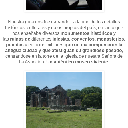
Nuestra guía nos fue narrando cada uno de los detalles
históricos, culturales y datos propios del país, en tanto que
nos enseñaba diversos
monumentos históricos
y
las
ruinas de
diferentes
iglesias, conventos, monasterios,
puentes
y edificios militares
que un día compusieron la
antigua ciudad y que atestiguan su grandioso pasado,
centrándose en la torre de la iglesia de nuestra Señora de
La Asunción.
Un auténtico museo viviente.