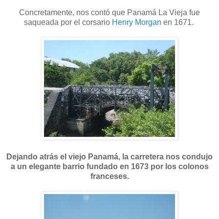
Concretamente, nos contó que Panamá La Vieja fue
saqueada por el corsario
Henry Morgan
en 1671.
Dejando atrás el viejo Panamá, la carretera nos condujo
a un elegante barrio fundado en 1673 por los colonos
franceses.