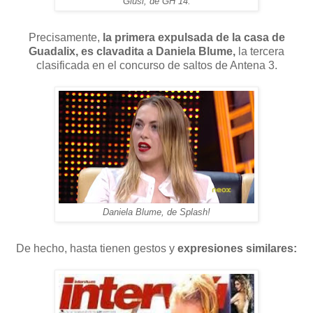
Giusl, de GH 14.
Precisamente,
la primera expulsada de la casa de
Guadalix,
es clavadita a Daniela Blume,
la tercera
clasificada en el concurso de saltos de Antena 3.
Daniela Blume, de Splash!
De hecho, hasta tienen gestos y
expresiones similares: