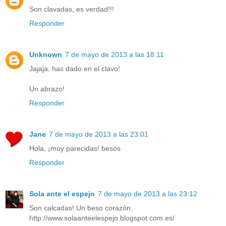
Son clavadas, es verdad!!!
Responder
Unknown
7 de mayo de 2013 a las 18:11
Jajaja, has dado en el clavo!
Un abrazo!
Responder
Jane
7 de mayo de 2013 a las 23:01
Hola, ¡muy parecidas! besos
Responder
Sola ante el espejo
7 de mayo de 2013 a las 23:12
Son calcadas! Un beso corazón.
http://www.solaanteelespejo.blogspot.com.es/