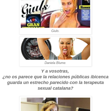
Giuls.
Daniela Blume.
Y a vosotras,
¿no os parece que la relaciones públicas ibicenca
guarda un estrecho parecido con la terapeuta
sexual catalana?