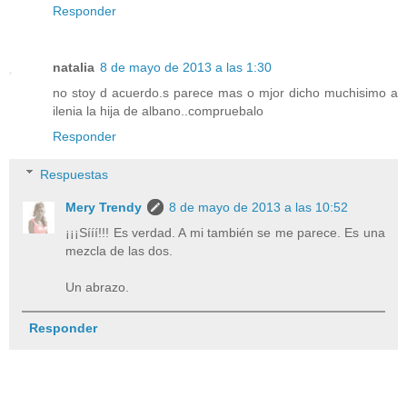
Responder
natalia
8 de mayo de 2013 a las 1:30
no stoy d acuerdo.s parece mas o mjor dicho muchisimo a
ilenia la hija de albano..compruebalo
Responder
Respuestas
Mery Trendy
8 de mayo de 2013 a las 10:52
¡¡¡Sííí!!! Es verdad. A mi también se me parece. Es una
mezcla de las dos.
Un abrazo.
Responder