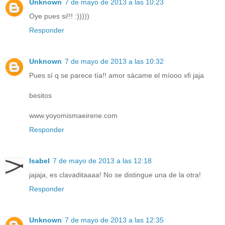
Unknown
7 de mayo de 2013 a las 10:23
Oye pues si!!! :)))))
Responder
Unknown
7 de mayo de 2013 a las 10:32
Pues sí q se parece tía!! amor sácame el míooo xfi jaja
besitos
www.yoyomismaeirene.com
Responder
Isabel
7 de mayo de 2013 a las 12:18
jajaja, es clavaditaaaa! No se distingue una de la otra!
Responder
Unknown
7 de mayo de 2013 a las 12:35