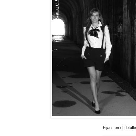
Fijaos en el detall