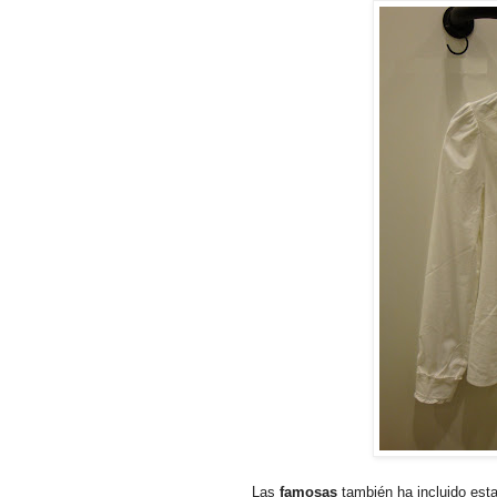
Las
famosas
también ha incluido esta