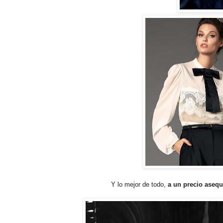
Y lo mejor de todo,
a un precio asequ