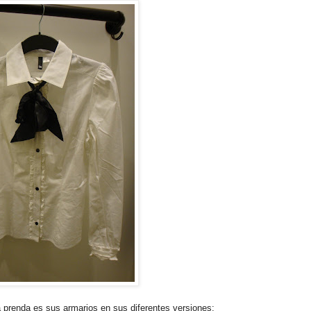
 prenda es sus armarios en sus diferentes versiones: