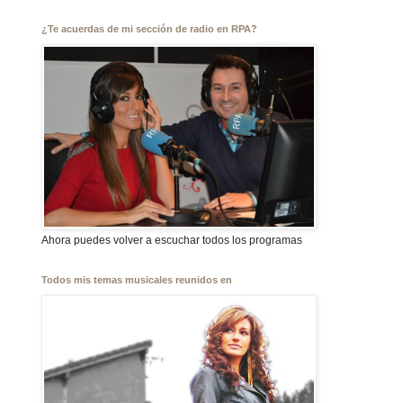
¿Te acuerdas de mi sección de radio en RPA?
Ahora puedes volver a escuchar todos los programas
Todos mis temas musicales reunidos en