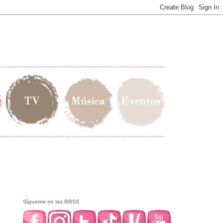
Sígueme en las RRSS