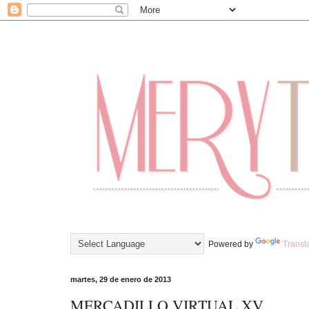
Powered by
Transl
martes, 29 de enero de 2013
MERCADILLO VIRTUAL XV