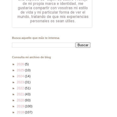
Busca aquello que más te interesa
Consulta mi archivo de blog
►
2026
(5)
►
2025
(10)
►
2024
(14)
►
2023
(31)
►
2022
(51)
►
2021
(43)
►
2020
(93)
►
2019
(100)
►
2018
(107)