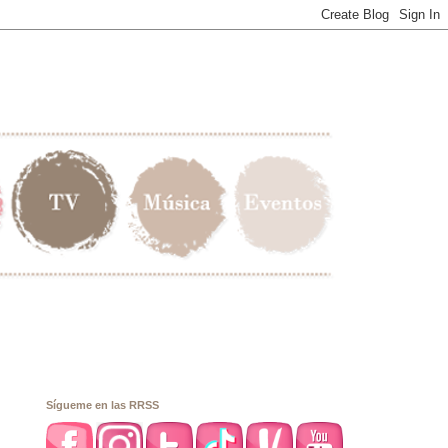
Sígueme en las RRSS