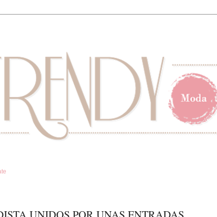
ate
DISTA UNIDOS POR UNAS ENTRADAS