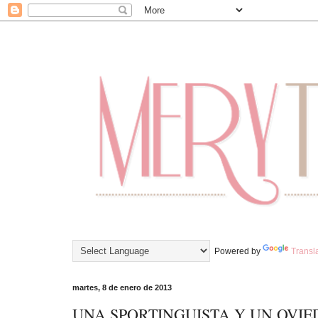
Powered by
Transl
martes, 8 de enero de 2013
UNA SPORTINGUISTA Y UN OVIE