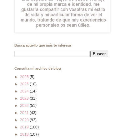
Busca aquello que más te interesa
Consulta mi archivo de blog
►
2026
(5)
►
2025
(10)
►
2024
(14)
►
2023
(31)
►
2022
(51)
►
2021
(43)
►
2020
(93)
►
2019
(100)
►
2018
(107)