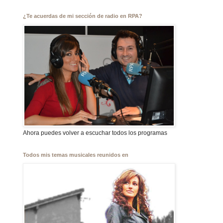
¿Te acuerdas de mi sección de radio en RPA?
Ahora puedes volver a escuchar todos los programas
Todos mis temas musicales reunidos en