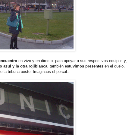
encuentro
en vivo y en directo para apoyar a sus respectivos equipos y,
 azul y la otra rojiblanca,
también
estuvimos presentes
en el duelo,
 la tribuna oeste. Imaginaos el percal...