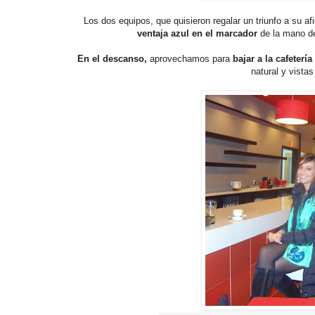
Los dos equipos, que quisieron regalar un triunfo a su 
ventaja azul en el marcador
de la mano 
En el descanso,
aprovechamos para
bajar a la cafetería
natural y vistas