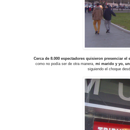
Cerca de 8.000 espectadores quisieron presenciar el 
como no podía ser de otra manera,
mi marido y yo, uno
siguiendo el choque desde