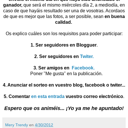
ganador,
que será el mismo miércoles día 2, a mediodía, en
caso de que hayáis resultado ser una de vosotras. Acordaos
de que es mejor que las fotos, a ser posible, sean
en buena
calidad.
Os explico cuáles son los requisitos para poder participar:
1. Ser seguidores en Blogguer
.
2. Ser seguidores en
Twiter.
3. Ser amigos en
Facebook.
Poner "Me gusta" en la publicación.
4. Anunciar el sorteo en vuestro blog, facebook o twiter...
5. Comentar
en esta entrada
vuestro correo electrónico
.
Espero que os animéis... ¡Yo ya me he apuntado!
Mery Trendy
en
4/30/2012