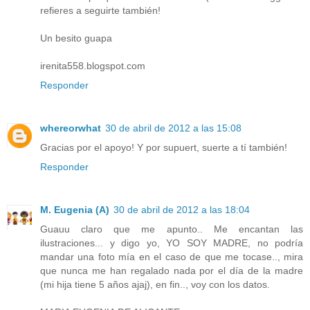
refieres a seguirte también!
Un besito guapa
irenita558.blogspot.com
Responder
whereorwhat
30 de abril de 2012 a las 15:08
Gracias por el apoyo! Y por supuert, suerte a tí también!
Responder
M. Eugenia (A)
30 de abril de 2012 a las 18:04
Guauu claro que me apunto.. Me encantan las
ilustraciones... y digo yo, YO SOY MADRE, no podría
mandar una foto mía en el caso de que me tocase.., mira
que nunca me han regalado nada por el día de la madre
(mi hija tiene 5 años ajaj), en fin.., voy con los datos.