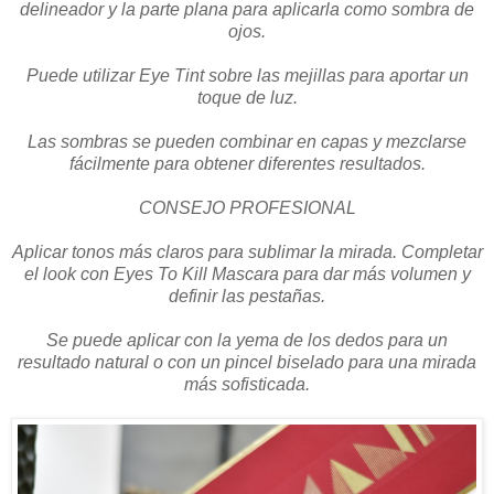
delineador y la parte plana para aplicarla como sombra de
ojos.
Puede utilizar Eye Tint sobre las mejillas para aportar un
toque de luz.
Las sombras se pueden combinar en capas y mezclarse
fácilmente para obtener diferentes resultados.
CONSEJO PROFESIONAL
Aplicar tonos más claros para sublimar la mirada. Completar
el look con Eyes To Kill Mascara para dar más volumen y
definir las pestañas.
Se puede aplicar con la yema de los dedos para un
resultado natural o con un pincel biselado para una mirada
más sofisticada.