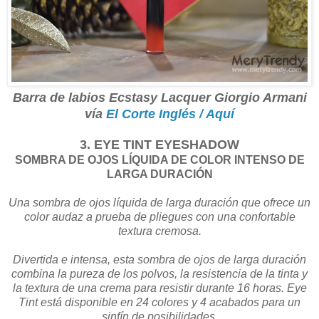
Barra de labios Ecstasy Lacquer Giorgio Armani
vía
El Corte Inglés / Aquí
3. EYE TINT EYESHADOW
SOMBRA DE OJOS LÍQUIDA DE COLOR INTENSO DE
LARGA DURACIÓN
Una sombra de ojos líquida de larga duración que ofrece un
color audaz a prueba de pliegues con una confortable
textura cremosa.
Divertida e intensa, esta sombra de ojos de larga duración
combina la pureza de los polvos, la resistencia de la tinta y
la textura de una crema para resistir durante 16 horas. Eye
Tint está disponible en 24 colores y 4 acabados para un
sinfín de posibilidades.