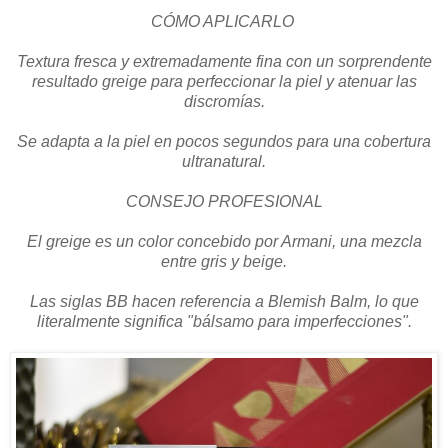
CÓMO APLICARLO
Textura fresca y extremadamente fina con un sorprendente
resultado greige para perfeccionar la piel y atenuar las
discromías.
Se adapta a la piel en pocos segundos para una cobertura
ultranatural.
CONSEJO PROFESIONAL
El greige es un color concebido por Armani, una mezcla
entre gris y beige.
Las siglas BB hacen referencia a Blemish Balm, lo que
literalmente significa "bálsamo para imperfecciones".