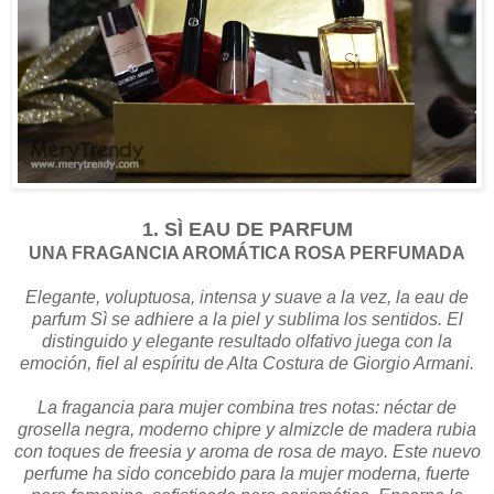
1. SÌ EAU DE PARFUM
UNA FRAGANCIA AROMÁTICA ROSA PERFUMADA
Elegante, voluptuosa, intensa y suave a la vez, la eau de
parfum Sì se adhiere a la piel y sublima los sentidos. El
distinguido y elegante resultado olfativo juega con la
emoción, fiel al espíritu de Alta Costura de Giorgio Armani.
La fragancia para mujer combina tres notas: néctar de
grosella negra, moderno chipre y almizcle de madera rubia
con toques de freesia y aroma de rosa de mayo. Este nuevo
perfume ha sido concebido para la mujer moderna, fuerte