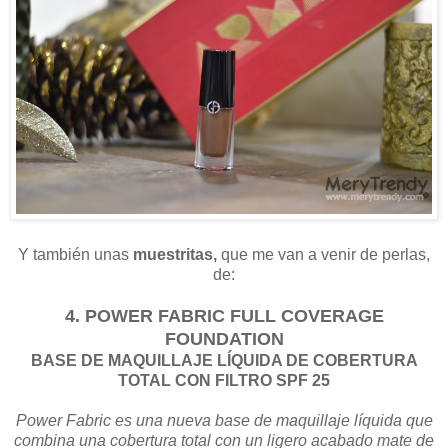
Y también unas
muestritas,
que me van a venir de perlas,
de:
4. POWER FABRIC FULL COVERAGE
FOUNDATION
BASE DE MAQUILLAJE LÍQUIDA DE COBERTURA
TOTAL CON FILTRO SPF 25
Power Fabric es una nueva base de maquillaje líquida que
combina una cobertura total con un ligero acabado mate de