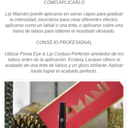
CÓMO APLICARLO
Lip Maestro puede aplicarse en varias capas para graduar
la intensidad, mezclarse para crear diferentes efectos,
aplicarse como un labial o una tinta, o aplicarse sobre una
barra de labios para obtener el resultado deseado.
CONSEJO PROFESIONAL
Utilizar Prima Eye & Lip Contour Perfector alrededor de los
labios antes de la aplicación. Ecstasy Lacquer ofrece el
acabado de una tinta de labios y un gloss brillante. Aplicar
hasta lograr el acabado perfecto.