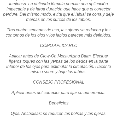
luminosa. La delicada fórmula permite una aplicación
impecable y de larga duración que hace que el corrector
perdure. Del mismo modo, evita que el labial se corra y deje
marcas en los surcos de los labios.
Tras cuatro semanas de uso, las ojeras se reducen y los
contornos de los ojos y los labios parecen más definidos.
CÓMO APLICARLO
Aplicar antes de Glow-On Moisturizing Balm. Efectuar
ligeros toques con las yemas de los dedos en la parte
inferior de los ojos para estimular la circulación. Hacer lo
mismo sobre y bajo los labios.
CONSEJO PROFESIONAL
Aplicar antes del corrector para fijar su adherencia.
Beneficios
Ojos: Antibolsas; se reducen las bolsas y las ojeras.