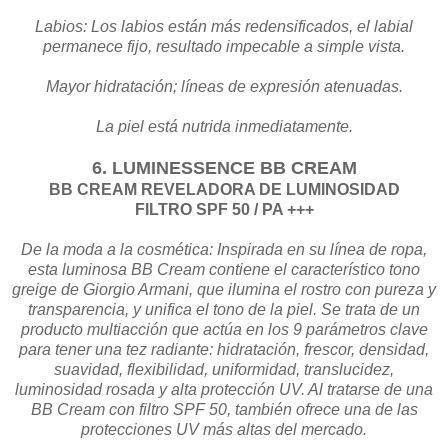
Labios: Los labios están más redensificados, el labial
permanece fijo, resultado impecable a simple vista.
Mayor hidratación; líneas de expresión atenuadas.
La piel está nutrida inmediatamente.
6. LUMINESSENCE BB CREAM
BB CREAM REVELADORA DE LUMINOSIDAD
FILTRO SPF 50 / PA +++
De la moda a la cosmética: Inspirada en su línea de ropa,
esta luminosa BB Cream contiene el característico tono
greige de Giorgio Armani, que ilumina el rostro con pureza y
transparencia, y unifica el tono de la piel. Se trata de un
producto multiacción que actúa en los 9 parámetros clave
para tener una tez radiante: hidratación, frescor, densidad,
suavidad, flexibilidad, uniformidad, translucidez,
luminosidad rosada y alta protección UV. Al tratarse de una
BB Cream con filtro SPF 50, también ofrece una de las
protecciones UV más altas del mercado.