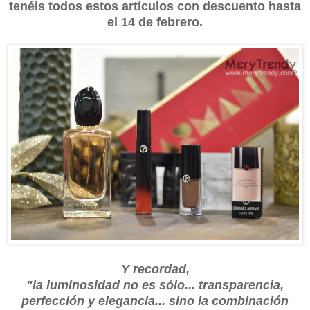
tenéis todos estos artículos con descuento hasta
el 14 de febrero.
Y recordad,
"la luminosidad no es sólo... transparencia,
perfección y elegancia... sino la combinación