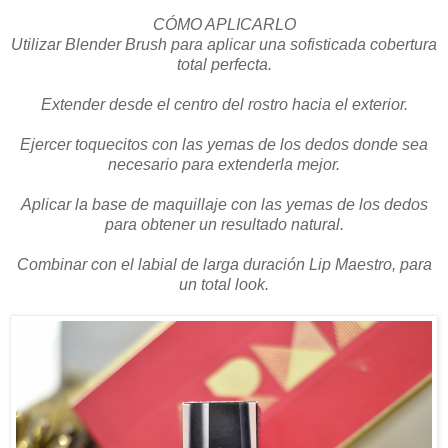
CÓMO APLICARLO
Utilizar Blender Brush para aplicar una sofisticada cobertura
total perfecta.
Extender desde el centro del rostro hacia el exterior.
Ejercer toquecitos con las yemas de los dedos donde sea
necesario para extenderla mejor.
Aplicar la base de maquillaje con las yemas de los dedos
para obtener un resultado natural.
Combinar con el labial de larga duración Lip Maestro, para
un total look.