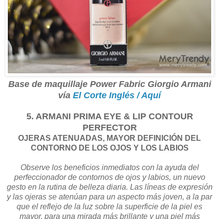
Base de maquillaje Power Fabric Giorgio Armani
vía
El Corte Inglés / Aquí
5. ARMANI PRIMA EYE & LIP CONTOUR
PERFECTOR
OJERAS ATENUADAS, MAYOR DEFINICIÓN DEL
CONTORNO DE LOS OJOS Y LOS LABIOS
Observe los beneficios inmediatos con la ayuda del
perfeccionador de contornos de ojos y labios, un nuevo
gesto en la rutina de belleza diaria. Las líneas de expresión
y las ojeras se atenúan para un aspecto más joven, a la par
que el reflejo de la luz sobre la superficie de la piel es
mayor, para una mirada más brillante y una piel más