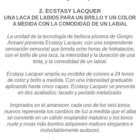
2. ECSTASY LACQUER
UNA LACA DE LABIOS PARA UN BRILLO Y UN COLOR
A MEDIDA CON LA COMODIDAD DE UN LABIAL
La unidad de la tecnología de belleza pionera de Giorgio
Armani presenta Ecstasy Lacquer, con una sorprendente
sensación sensorial que brinda ocho horas de hidratación,
con el brillo de una laca, la intensidad y la duración de una
tinta, y la comodidad de un labial.
Ecstasy Lacquer amplía su vestidor de colores a 24 tonos
de color y brillo a medida. Con una intensidad graduable
aplicando hasta cinco capas, Ecstasy Lacquer se presenta
en dos acabados: lacado y perlado metalizado.
Inspirados en el amanecer, cada uno de los seis tonos
nuevos representa los cambios de luz a medida que el alba
se convierte en un cálido resplandor matutino y los tonos
nude y rosas más bonitos adquieren matices elegantes e
inolvidablemente audaces.