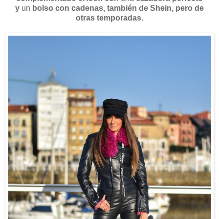
y
un
bolso con cadenas,
también de Shein, pero de
otras temporadas.