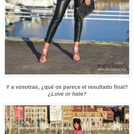
Y a vosotras, ¿qué os parece el resultado final?
¿Love or hate?