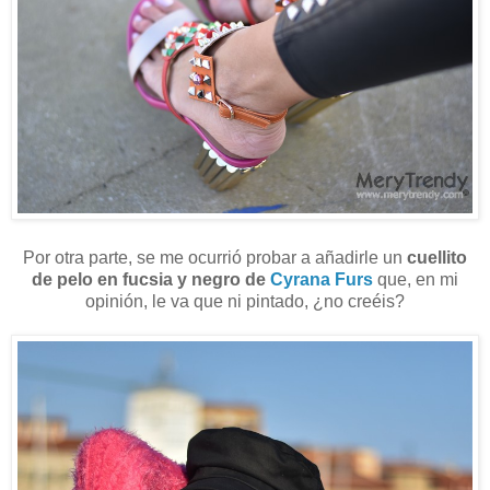
Por otra parte, se me ocurrió probar a añadirle un
cuellito
de pelo en fucsia y negro de
Cyrana Furs
que, en mi
opinión, le va que ni pintado, ¿no creéis?