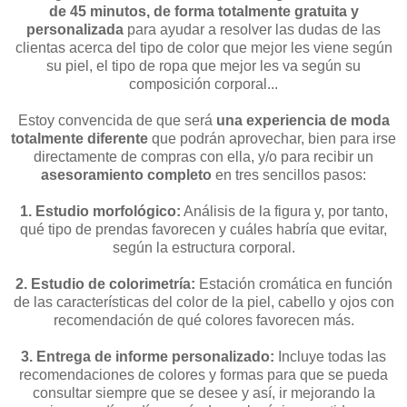
de 45 minutos, de forma totalmente gratuita y
personalizada
para ayudar a resolver las dudas de las
clientas acerca del tipo de color que mejor les viene según
su piel, el tipo de ropa que mejor les va según su
composición corporal...
Estoy convencida de que será
una experiencia de moda
totalmente diferente
que podrán aprovechar, bien para irse
directamente de compras con ella, y/o para recibir un
asesoramiento completo
en tres sencillos pasos:
1. Estudio morfológico:
Análisis de la figura y, por tanto,
qué tipo de prendas favorecen y cuáles habría que evitar,
según la estructura corporal.
2. Estudio de colorimetría:
Estación cromática en función
de las características del color de la piel, cabello y ojos con
recomendación de qué colores favorecen más.
3. Entrega de informe personalizado:
Incluye todas las
recomendaciones de colores y formas para que se pueda
consultar siempre que se desee y así, ir mejorando la