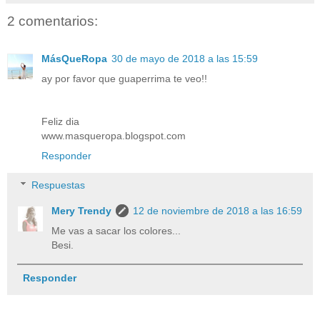
2 comentarios:
MásQueRopa
30 de mayo de 2018 a las 15:59
ay por favor que guaperrima te veo!!
Feliz dia
www.masqueropa.blogspot.com
Responder
Respuestas
Mery Trendy
12 de noviembre de 2018 a las 16:59
Me vas a sacar los colores...
Besi.
Responder