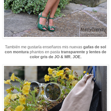
También me gustaría enseñaros mis nuevas
gafas de sol
con montura
phantos en pasta
transparente y lentes de
color gris de JO & MR. JOE.