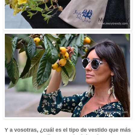
Y a vosotras, ¿cuál es el tipo de vestido que más