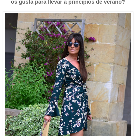
os gusta para llevar a principios de verano?