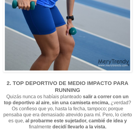
2. TOP DEPORTIVO DE MEDIO IMPACTO PARA
RUNNING
Quizás nunca os habíais planteado
salir a correr con un
top deportivo al aire, sin una camiseta encima,
¿verdad?
Os confieso que yo, hasta la fecha, tampoco; porque
pensaba que era demasiado atrevido para mí. Pero, lo cierto
es que,
al probarme este sujetador, cambié de idea y
finalmente
decidí llevarlo a la vista.