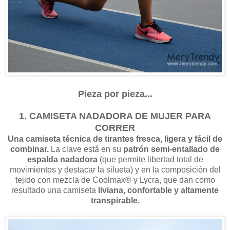
Pieza por pieza...
1. CAMISETA NADADORA DE MUJER PARA
CORRER
Una camiseta técnica de tirantes fresca, ligera y fácil de
combinar.
La clave está en su
patrón semi-entallado de
espalda nadadora
(que permite libertad total de
movimientos y destacar la silueta) y en la composición del
tejido con mezcla de Coolmax® y Lycra, que dan como
resultado una camiseta
liviana, confortable y altamente
transpirable.