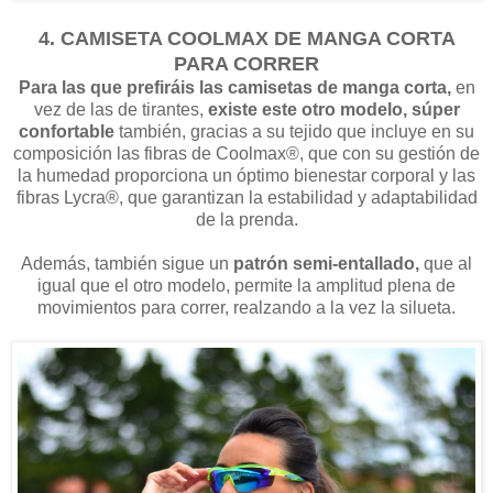
4. CAMISETA COOLMAX DE MANGA CORTA
PARA CORRER
Para las que prefiráis las camisetas de manga corta,
en
vez de las de tirantes,
existe este otro modelo, súper
confortable
también, gracias a su tejido que incluye en su
composición las fibras de Coolmax®, que con su gestión de
la humedad proporciona un óptimo bienestar corporal y las
fibras Lycra®, que garantizan la estabilidad y adaptabilidad
de la prenda.
Además, también sigue un
patrón semi-entallado,
que al
igual que el otro modelo, permite la amplitud plena de
movimientos para correr, realzando a la vez la silueta.