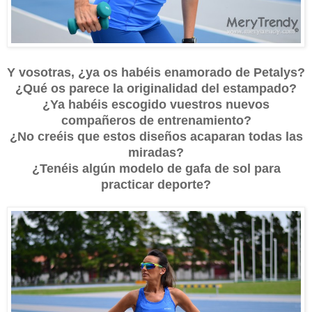
Y vosotras, ¿ya os habéis enamorado de Petalys?
¿Qué os parece la originalidad del estampado?
¿Ya habéis escogido vuestros nuevos
compañeros de entrenamiento?
¿No creéis que estos diseños acaparan todas las
miradas?
¿Tenéis algún modelo de gafa de sol para
practicar deporte?