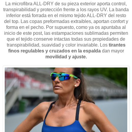
La microfibra​ ALL-DRY de su pieza exterior aporta control,
transpirabilidad y protección frente a los rayos UV. La banda
inferior está forrada en el mismo tejido ALL-DRY del resto
del top. Las copas preformadas extraibles, aportan confort y
forma en el pecho. ​Por supuesto, como ya os apuntaba al
inicio de este post, las estampaciones sublimadas permiten
que el tejido conserve intactas todas sus propiedades de
transpirabilidad, suavidad y color invariable. Los
tirantes
finos regulables y cruzados en la espalda
dan mayor
movilidad y ajuste.