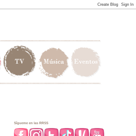
Sígueme en las RRSS