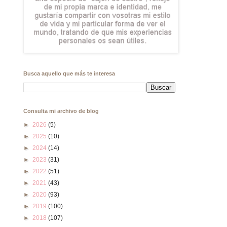
Busca aquello que más te interesa
Consulta mi archivo de blog
►
2026
(5)
►
2025
(10)
►
2024
(14)
►
2023
(31)
►
2022
(51)
►
2021
(43)
►
2020
(93)
►
2019
(100)
►
2018
(107)