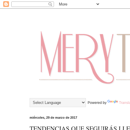
Powered by
Transl
miércoles, 29 de marzo de 2017
TENDENCIAS QUE SEGUIRÁS LL