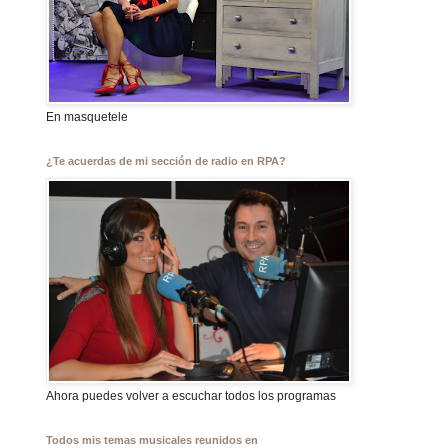
En masquetele
¿Te acuerdas de mi sección de radio en RPA?
Ahora puedes volver a escuchar todos los programas
Todos mis temas musicales reunidos en