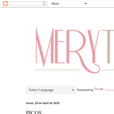
Powered by
Transl
lunes, 20 de abril de 2015
PICOS