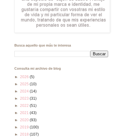
Busca aquello que más te interesa
Consulta mi archivo de blog
►
2026
(5)
►
2025
(10)
►
2024
(14)
►
2023
(31)
►
2022
(51)
►
2021
(43)
►
2020
(93)
►
2019
(100)
►
2018
(107)