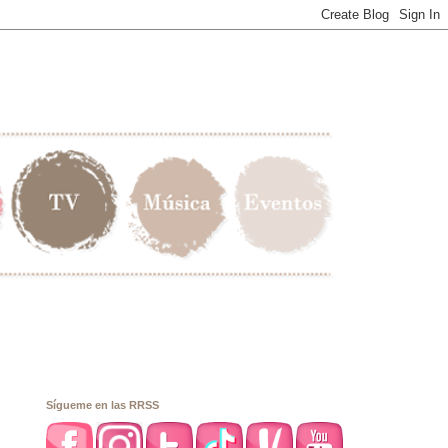
Sígueme en las RRSS