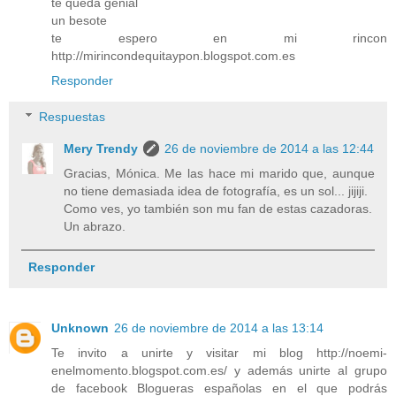
te queda genial
un besote
te espero en mi rincon
http://mirincondequitaypon.blogspot.com.es
Responder
Respuestas
Mery Trendy
26 de noviembre de 2014 a las 12:44
Gracias, Mónica. Me las hace mi marido que, aunque
no tiene demasiada idea de fotografía, es un sol... jijiji.
Como ves, yo también son mu fan de estas cazadoras.
Un abrazo.
Responder
Unknown
26 de noviembre de 2014 a las 13:14
Te invito a unirte y visitar mi blog http://noemi-
enelmomento.blogspot.com.es/ y además unirte al grupo
de facebook Blogueras españolas en el que podrás