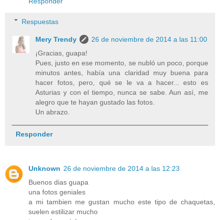
Responder
Respuestas
Mery Trendy
26 de noviembre de 2014 a las 11:00
¡Gracias, guapa!
Pues, justo en ese momento, se nubló un poco, porque
minutos antes, había una claridad muy buena para
hacer fotos, pero, qué se le va a hacer... esto es
Asturias y con el tiempo, nunca se sabe. Aun así, me
alegro que te hayan gustado las fotos.
Un abrazo.
Responder
Unknown
26 de noviembre de 2014 a las 12:23
Buenos dias guapa
una fotos geniales
a mi tambien me gustan mucho este tipo de chaquetas,
suelen estilizar mucho