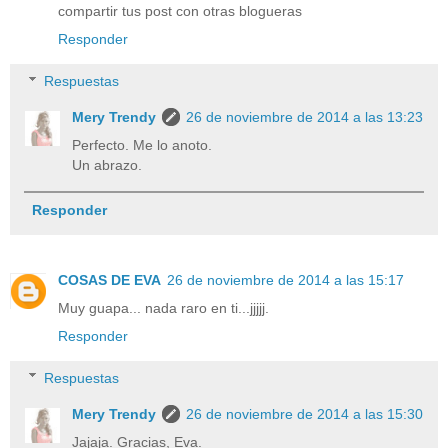
compartir tus post con otras blogueras
Responder
Respuestas
Mery Trendy
26 de noviembre de 2014 a las 13:23
Perfecto. Me lo anoto.
Un abrazo.
Responder
COSAS DE EVA
26 de noviembre de 2014 a las 15:17
Muy guapa... nada raro en ti...jjjjj.
Responder
Respuestas
Mery Trendy
26 de noviembre de 2014 a las 15:30
Jajaja. Gracias, Eva.