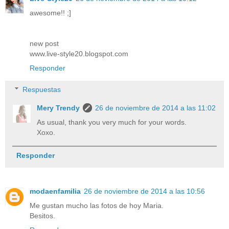
awesome!! ;]
new post
www.live-style20.blogspot.com
Responder
Respuestas
Mery Trendy
26 de noviembre de 2014 a las 11:02
As usual, thank you very much for your words.
Xoxo.
Responder
modaenfamilia
26 de noviembre de 2014 a las 10:56
Me gustan mucho las fotos de hoy Maria.
Besitos.