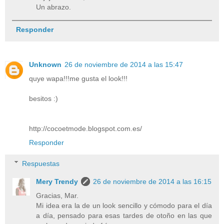
Un abrazo.
Responder
Unknown
26 de noviembre de 2014 a las 15:47
quye wapa!!!me gusta el look!!!
besitos :)
http://cocoetmode.blogspot.com.es/
Responder
Respuestas
Mery Trendy
26 de noviembre de 2014 a las 16:15
Gracias, Mar.
Mi idea era la de un look sencillo y cómodo para el día
a día, pensado para esas tardes de otoño en las que