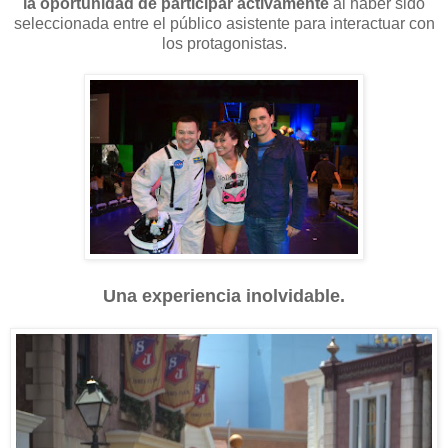
la oportunidad de participar activamente
al haber sido
seleccionada entre el público asistente para interactuar con
los protagonistas.
Una experiencia inolvidable.