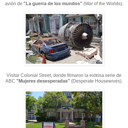
avión de
"La guerra de los mundos"
(War of the Worlds).
Visitar Colonial Street, donde filmaron la exitosa serie de
ABC
"Mujeres desesperadas"
(Desperate Housewives).