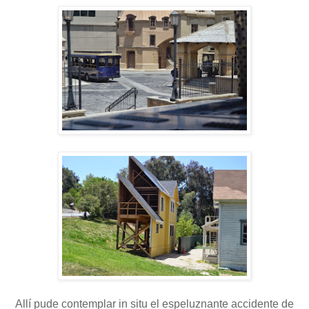
Allí pude contemplar in situ el espeluznante accidente de