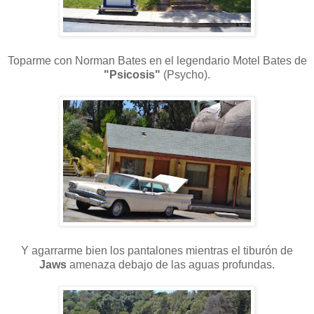
Toparme con Norman Bates en el legendario Motel Bates de
"Psicosis"
(Psycho).
Y agarrarme bien los pantalones mientras el tiburón de
Jaws
amenaza debajo de las aguas profundas.