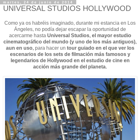
martes, 24 de junio de 2014
UNIVERSAL STUDIOS HOLLYWOOD
Como ya os habréis imaginado, durante mi estancia en Los
Ángeles, no podía dejar escapar la oportunidad de
acercarme hasta
Universal Studios, el mayor estudio
cinematográfico del mundo (y uno de los más antiguos),
aun en uso,
para hacer un
tour guiado en el que ver los
escenarios de los sets de filmación más famosos y
legendarios de Hollywood en el estudio de cine en
acción más grande del planeta.