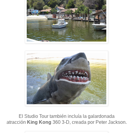
El Studio Tour también incluía la galardonada
atracción
King Kong
360 3-D, creada por Peter Jackson.