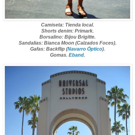
Camiseta: Tienda local.
Shorts denim: Primark.
Borsalino: Bijou Brigitte.
Sandalias: Bianca Moon (Calzados Foces).
Gafas: Backflip (
Navarro Óptico
).
Gomas.
Eband
.