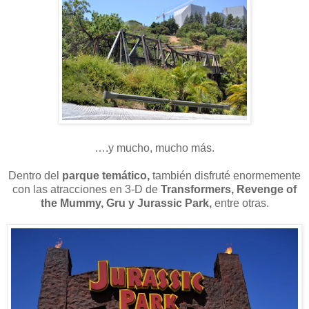
….y mucho, mucho más.
Dentro del
parque temático,
también disfruté enormemente
con las atracciones en 3-D de
Transformers, Revenge of
the Mummy, Gru y Jurassic Park,
entre otras.