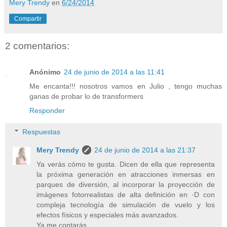
Mery Trendy
en
6/24/2014
Compartir
2 comentarios:
Anónimo
24 de junio de 2014 a las 11:41
Me encanta!!! nosotros vamos en Julio , tengo muchas
ganas de probar lo de transformers
Responder
Respuestas
Mery Trendy
24 de junio de 2014 a las 21:37
Ya verás cómo te gusta. Dicen de ella que representa
la próxima generación en atracciones inmersas en
parques de diversión, al incorporar la proyección de
imágenes fotorrealistas de alta definición en ·D con
compleja tecnología de simulación de vuelo y los
efectos físicos y especiales más avanzados.
Ya me contarás.