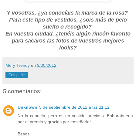
Y vosotras, ¿ya conocíais la marca de la rosa?
Para este tipo de vestidos, ¿sois más de pelo
suelto o recogido?
En vuestra ciudad, ¿tenéis algún rincón favorito
para sacaros las fotos de vuestros mejores
looks?
Mery Trendy
en
9/05/2012
Compartir
5 comentarios:
Unknown
5 de septiembre de 2012 a las 11:12
No la conocía, pero es un vestido precioso. Enhorabuena
por el premio y gracias por enseñarlo!
Besos!