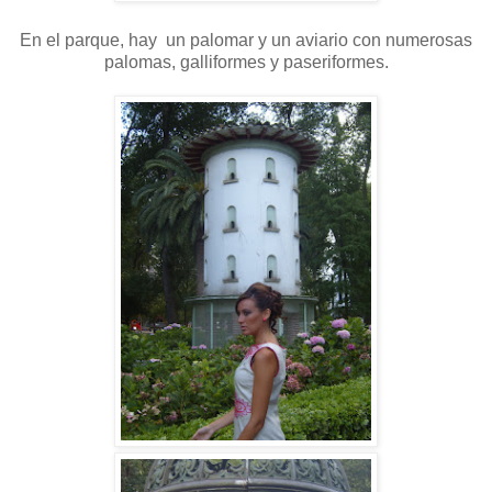
En el parque, hay un palomar y un aviario con numerosas
palomas, galliformes y paseriformes.