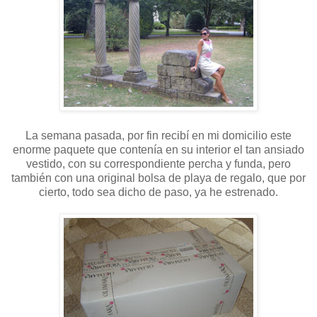
La semana pasada, por fin recibí en mi domicilio este
enorme paquete que contenía en su interior el tan ansiado
vestido, con su correspondiente percha y funda, pero
también con una original bolsa de playa de regalo, que por
cierto, todo sea dicho de paso, ya he estrenado.