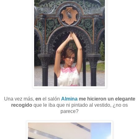
Una vez más,
en
el salón
Almina
me hicieron un elegante
recogido
que le iba que ni pintado al vestido, ¿no os
parece?