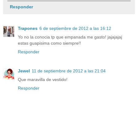
Responder
Trapones
6 de septiembre de 2012 a las 16:12
Yo no la conocia tp que empanada me gasto! jajajajaj
estas guapisima como siempre!!
Responder
Jewel
11 de septiembre de 2012 a las 21:04
Que maravilla de vestido!
Responder