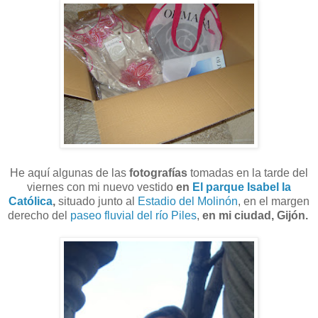
He aquí algunas de las
fotografías
tomadas en la tarde del
viernes con mi nuevo vestido
en
El parque Isabel la
Católica
,
situado junto al
Estadio del Molinón
, en el margen
derecho del
paseo fluvial del río Piles
,
en mi ciudad, Gijón.