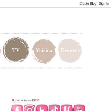
Sígueme en las RRSS