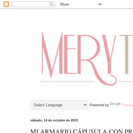
Powered by
Transl
sábado, 14 de octubre de 2023
MI ARMARIO CÁPUSULA CON PRE