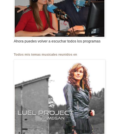
Ahora puedes volver a escuchar todos los programas
Todos mis temas musicales reunidos en