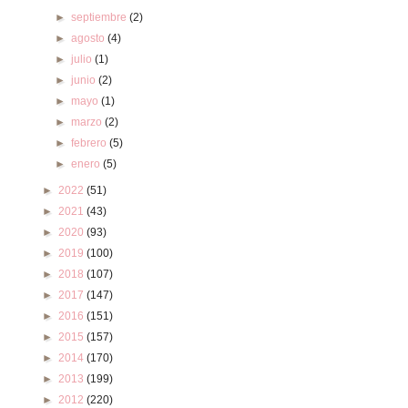
►
septiembre
(2)
►
agosto
(4)
►
julio
(1)
►
junio
(2)
►
mayo
(1)
►
marzo
(2)
►
febrero
(5)
►
enero
(5)
►
2022
(51)
►
2021
(43)
►
2020
(93)
►
2019
(100)
►
2018
(107)
►
2017
(147)
►
2016
(151)
►
2015
(157)
►
2014
(170)
►
2013
(199)
►
2012
(220)